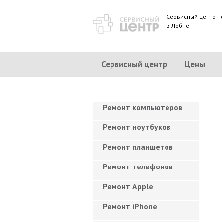
Сервисный центр п
в Лобне
Сервисный центр
Цены
Ремонт компьютеров
Ремонт ноутбуков
Ремонт планшетов
Ремонт телефонов
Ремонт Apple
Ремонт iPhone