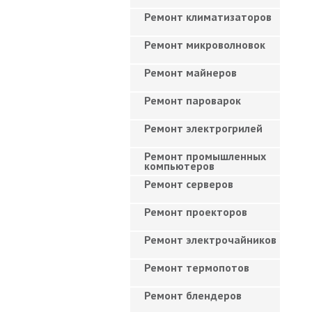
Ремонт климатизаторов
Ремонт микроволновок
Ремонт майнеров
Ремонт пароварок
Ремонт электрогрилей
Ремонт промышленных
компьютеров
Ремонт серверов
Ремонт проекторов
Ремонт электрочайников
Ремонт термопотов
Ремонт блендеров