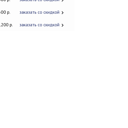
600 р.
заказать со скидкой
1200 р.
заказать со скидкой