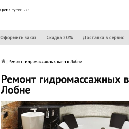
о ремонту техники
Оформить заказ
Скидка 20%
Доставка в сервис
|
Ремонт гидромассажных ванн в Лобне
Ремонт гидромассажных в
Лобне