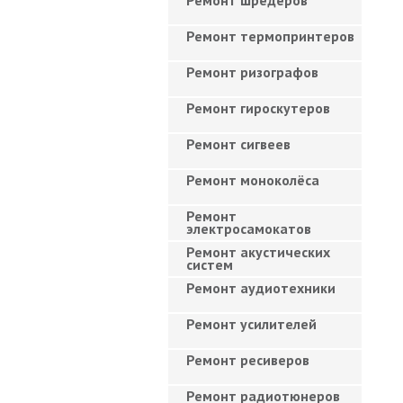
Ремонт шредеров
Ремонт термопринтеров
Ремонт ризографов
Ремонт гироскутеров
Ремонт сигвеев
Ремонт моноколёса
Ремонт
электросамокатов
Ремонт акустических
систем
Ремонт аудиотехники
Ремонт усилителей
Ремонт ресиверов
Ремонт радиотюнеров