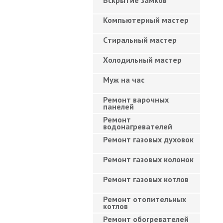
Вскрытие замков
Компьютерный мастер
Cтиральный мастер
Холодильный мастер
Муж на час
Ремонт варочных
панелей
Ремонт
водонагревателей
Ремонт газовых духовок
Ремонт газовых колонок
Ремонт газовых котлов
Ремонт отопительных
котлов
Ремонт обогревателей