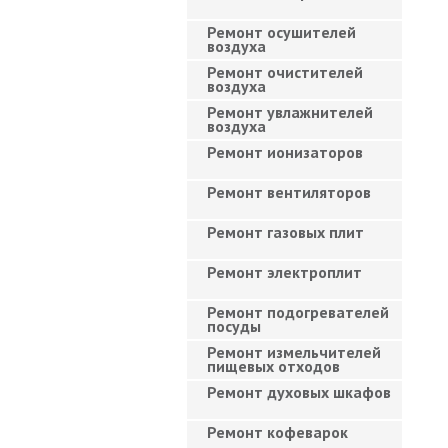
Ремонт осушителей
воздуха
Ремонт очистителей
воздуха
Ремонт увлажнителей
воздуха
Ремонт ионизаторов
Ремонт вентиляторов
Ремонт газовых плит
Ремонт электроплит
Ремонт подогревателей
посуды
Ремонт измельчителей
пищевых отходов
Ремонт духовых шкафов
Ремонт кофеварок