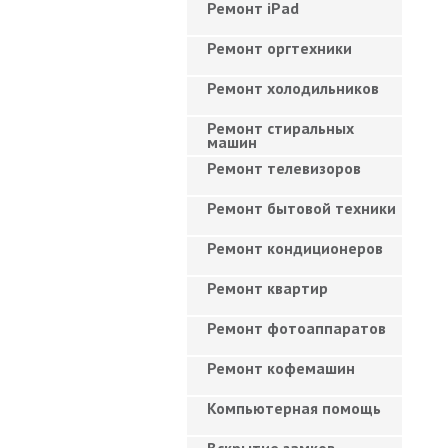
Ремонт iPad
Ремонт оргтехники
Ремонт холодильников
Ремонт стиральных
машин
Ремонт телевизоров
Ремонт бытовой техники
Ремонт кондиционеров
Ремонт квартир
Ремонт фотоаппаратов
Ремонт кофемашин
Компьютерная помощь