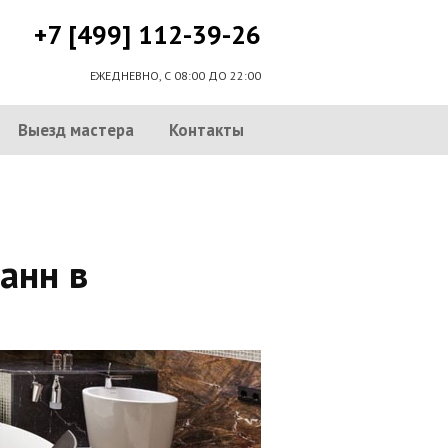
+7 [499] 112-39-26
ЕЖЕДНЕВНО, С 08:00 ДО 22:00
Выезд мастера
Контакты
анн в