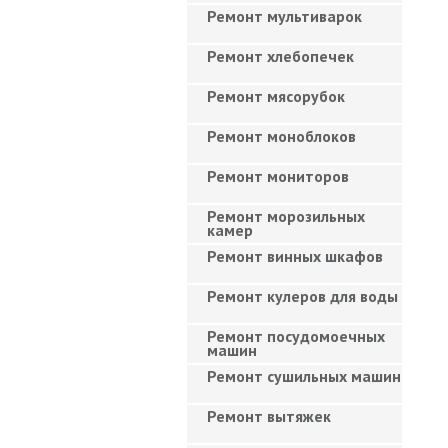
Ремонт мультиварок
Ремонт хлебопечек
Ремонт мясорубок
Ремонт моноблоков
Ремонт мониторов
Ремонт морозильных
камер
Ремонт винных шкафов
Ремонт кулеров для воды
Ремонт посудомоечных
машин
Ремонт сушильных машин
Ремонт вытяжек