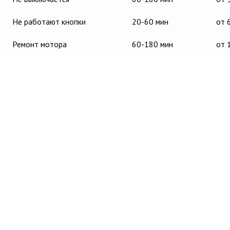
Не работают кнопки
20-60 мин
от 
Ремонт мотора
60-180 мин
от 