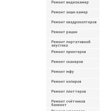
Ремонт видеокамер
Ремонт экшн камер
Ремонт квадрокоптеров
Ремонт рации
Ремонт портативной
акустика
Ремонт принтеров
Ремонт сканеров
Ремонт мфу
Ремонт копиров
Ремонт плоттеров
Ремонт счётчиков
банкнот