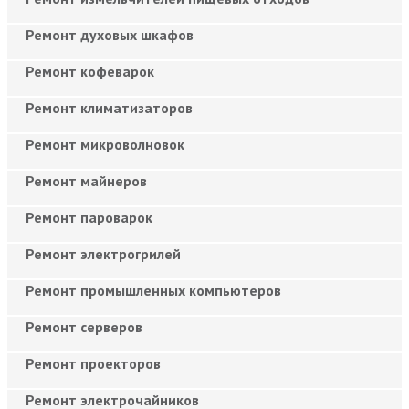
Ремонт духовых шкафов
Ремонт кофеварок
Ремонт климатизаторов
Ремонт микроволновок
Ремонт майнеров
Ремонт пароварок
Ремонт электрогрилей
Ремонт промышленных компьютеров
Ремонт серверов
Ремонт проекторов
Ремонт электрочайников