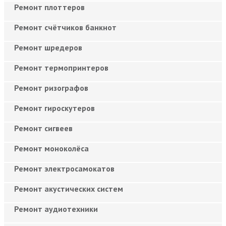
Ремонт плоттеров
Ремонт счётчиков банкнот
Ремонт шредеров
Ремонт термопринтеров
Ремонт ризографов
Ремонт гироскутеров
Ремонт сигвеев
Ремонт моноколёса
Ремонт электросамокатов
Ремонт акустических систем
Ремонт аудиотехники