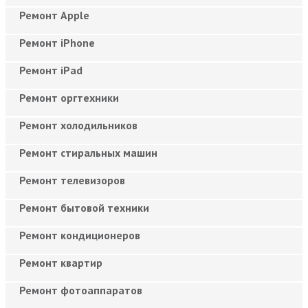
Ремонт Apple
Ремонт iPhone
Ремонт iPad
Ремонт оргтехники
Ремонт холодильников
Ремонт стиральных машин
Ремонт телевизоров
Ремонт бытовой техники
Ремонт кондиционеров
Ремонт квартир
Ремонт фотоаппаратов