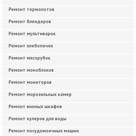
Ремонт термопотов
Ремонт блендеров
Ремонт мультиварок
Ремонт хлебопечек
Ремонт мясорубок
Ремонт моноблоков
Ремонт мониторов
Ремонт морозильных камер
Ремонт винных шкафов
Ремонт кулеров для воды
Ремонт посудомоечных машин