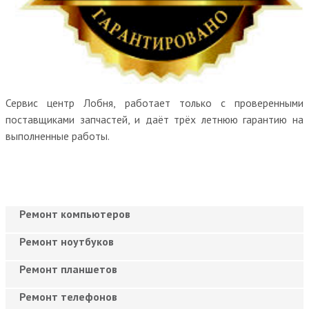
Сервис центр Лобня, работает только с проверенными
поставщиками запчастей, и даёт трёх летнюю гарантию на
выполненные работы.
Ремонт компьютеров
Ремонт ноутбуков
Ремонт планшетов
Ремонт телефонов