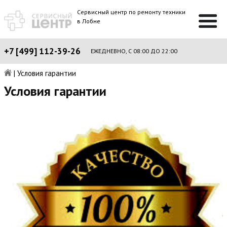
Сервисный центр по ремонту техники
в Лобне
+7 [499] 112-39-26
ЕЖЕДНЕВНО, С 08:00 ДО 22:00
|
Условия гарантии
Условия гарантии