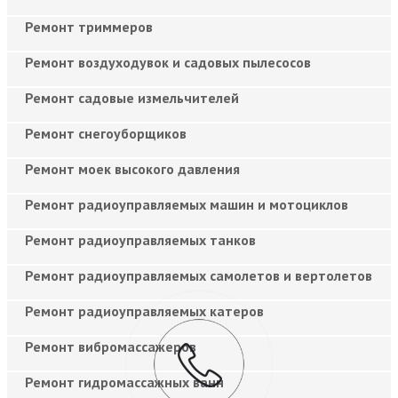
Ремонт триммеров
Ремонт воздуходувок и садовых пылесосов
Ремонт садовые измельчителей
Ремонт снегоуборщиков
Ремонт моек высокого давления
Ремонт радиоуправляемых машин и мотоциклов
Ремонт радиоуправляемых танков
Ремонт радиоуправляемых самолетов и вертолетов
Ремонт радиоуправляемых катеров
Ремонт вибромассажеров
Ремонт гидромассажных ванн