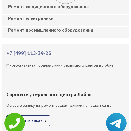
Ремонт медицинского оборудования
Ремонт электроники
Ремонт промышленного оборудования
+7 [499] 112-39-26
Многоканальная горячая линия сервисного центра в Лобне
Спросите у сервисного центра Лобня
Оставьте заявку на ремонт вашей техники на нашем сайте
Оформить заказ