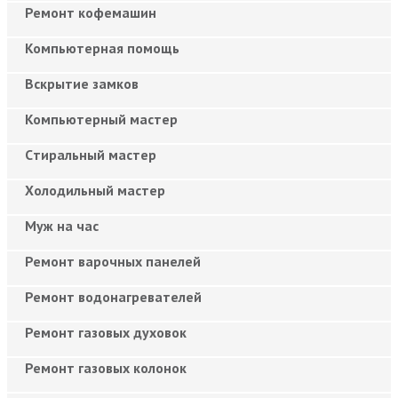
Ремонт кофемашин
Компьютерная помощь
Вскрытие замков
Компьютерный мастер
Cтиральный мастер
Холодильный мастер
Муж на час
Ремонт варочных панелей
Ремонт водонагревателей
Ремонт газовых духовок
Ремонт газовых колонок