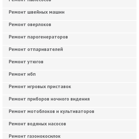
Ремонт швейных машин
Ремонт оверлоков
Ремонт парогенераторов
Ремонт отпаривателей
Ремонт утюгов
Ремонт ибп
Ремонт игровых приставок
Ремонт приборов ночного видения
Ремонт мотоблоков и культиваторов
Ремонт водяных насосов
Ремонт газонокосилок