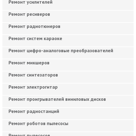
Ремонт усилителей
Ремонт ресиверов
Ремонт радиотюнеров
Ремонт систем караоке
Ремонт цифро-аналоговые преобразователей
Ремонт микшеров
Ремонт синтезаторов
Ремонт электрогитар
Ремонт проигрывателей виниловых дисков
Ремонт радиостанций
Ремонт роботов пылесосы
Ремонт пылесосов