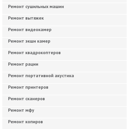
Ремонт сушильных машин
Ремонт вытяжек
Ремонт видеокамер
Ремонт экшн камер
Ремонт квадрокоптеров
Ремонт рации
Ремонт портативной акустика
Ремонт принтеров
Ремонт сканеров
Ремонт мфу
Ремонт копиров