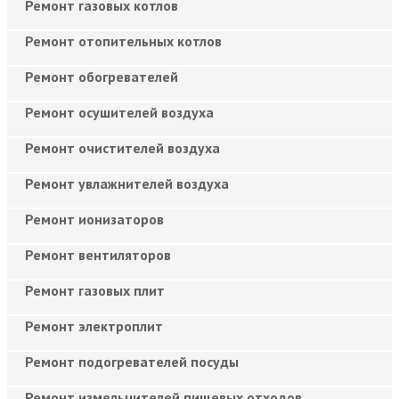
Ремонт газовых котлов
Ремонт отопительных котлов
Ремонт обогревателей
Ремонт осушителей воздуха
Ремонт очистителей воздуха
Ремонт увлажнителей воздуха
Ремонт ионизаторов
Ремонт вентиляторов
Ремонт газовых плит
Ремонт электроплит
Ремонт подогревателей посуды
Ремонт измельчителей пищевых отходов