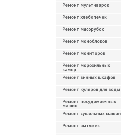
Ремонт мультиварок
Ремонт хлебопечек
Ремонт мясорубок
Ремонт моноблоков
Ремонт мониторов
Ремонт морозильных
камер
Ремонт винных шкафов
Ремонт кулеров для воды
Ремонт посудомоечных
машин
Ремонт сушильных машин
Ремонт вытяжек