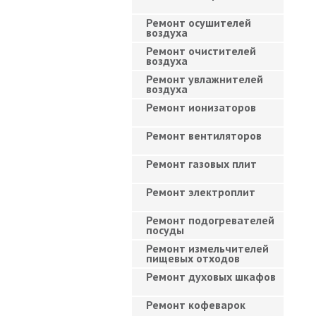
Ремонт осушителей
воздуха
Ремонт очистителей
воздуха
Ремонт увлажнителей
воздуха
Ремонт ионизаторов
Ремонт вентиляторов
Ремонт газовых плит
Ремонт электроплит
Ремонт подогревателей
посуды
Ремонт измельчителей
пищевых отходов
Ремонт духовых шкафов
Ремонт кофеварок