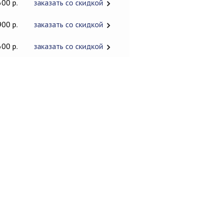
600 р.
заказать со скидкой
900 р.
заказать со скидкой
600 р.
заказать со скидкой