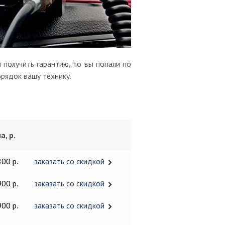
 получить гарантию, то вы попали по
орядок вашу технику.
а, р.
800 р.
заказать со скидкой
900 р.
заказать со скидкой
900 р.
заказать со скидкой