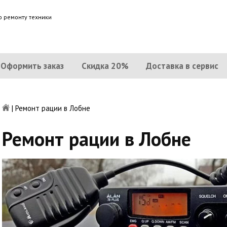
о ремонту техники
Оформить заказ
Скидка 20%
Доставка в сервис
|
Ремонт рации в Лобне
Ремонт рации в Лобне