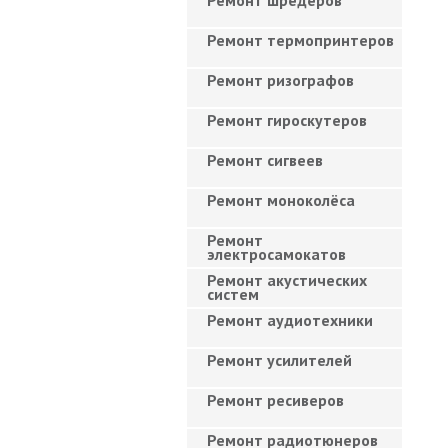
Ремонт шредеров
Ремонт термопринтеров
Ремонт ризографов
Ремонт гироскутеров
Ремонт сигвеев
Ремонт моноколёса
Ремонт
электросамокатов
Ремонт акустических
систем
Ремонт аудиотехники
Ремонт усилителей
Ремонт ресиверов
Ремонт радиотюнеров