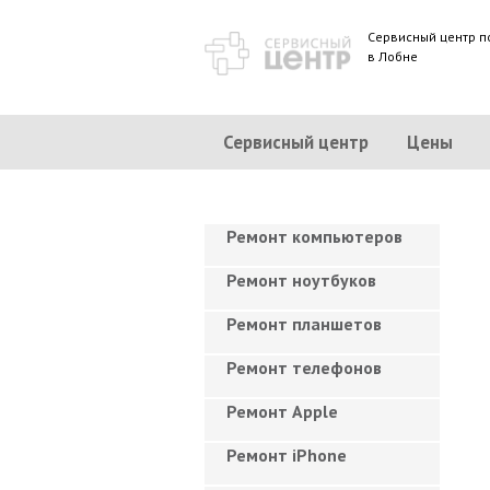
Сервисный центр п
в Лобне
Сервисный центр
Цены
Ремонт компьютеров
Ремонт ноутбуков
Ремонт планшетов
Ремонт телефонов
Ремонт Apple
Ремонт iPhone