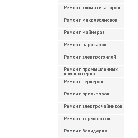
Ремонт климатизаторов
Ремонт микроволновок
Ремонт майнеров
Ремонт пароварок
Ремонт электрогрилей
Ремонт промышленных
компьютеров
Ремонт серверов
Ремонт проекторов
Ремонт электрочайников
Ремонт термопотов
Ремонт блендеров