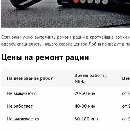
Если вам нужно выполнить ремонт рации в кротчайшие сроки и
адресу, специалисты нашего сервис центра Лобня приведут в п
Цены на ремонт рации
Время работы,
Наименование работ
Цен
мин.
Не включается
20-60 мин
от 
Не работает
40-80 мин
от 
Не выключается
60-180 мин
от 