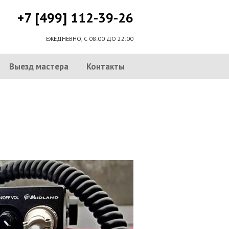
+7 [499] 112-39-26
ЕЖЕДНЕВНО, С 08:00 ДО 22:00
Выезд мастера
Контакты