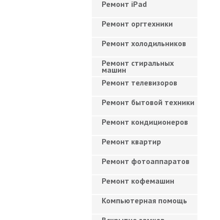
Ремонт iPad
Ремонт оргтехники
Ремонт холодильников
Ремонт стиральных
машин
Ремонт телевизоров
Ремонт бытовой техники
Ремонт кондиционеров
Ремонт квартир
Ремонт фотоаппаратов
Ремонт кофемашин
Компьютерная помощь