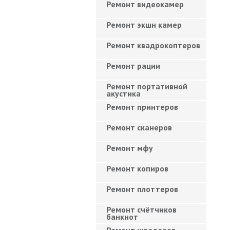
Ремонт видеокамер
Ремонт экшн камер
Ремонт квадрокоптеров
Ремонт рации
Ремонт портативной
акустика
Ремонт принтеров
Ремонт сканеров
Ремонт мфу
Ремонт копиров
Ремонт плоттеров
Ремонт счётчиков
банкнот