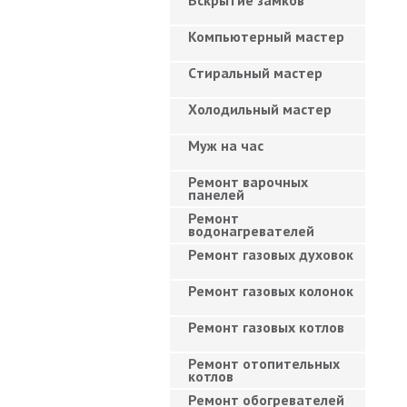
Вскрытие замков
Компьютерный мастер
Cтиральный мастер
Холодильный мастер
Муж на час
Ремонт варочных
панелей
Ремонт
водонагревателей
Ремонт газовых духовок
Ремонт газовых колонок
Ремонт газовых котлов
Ремонт отопительных
котлов
Ремонт обогревателей