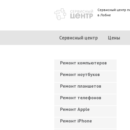
Сервисный центр п
в Лобне
Сервисный центр
Цены
Ремонт компьютеров
Ремонт ноутбуков
Ремонт планшетов
Ремонт телефонов
Ремонт Apple
Ремонт iPhone