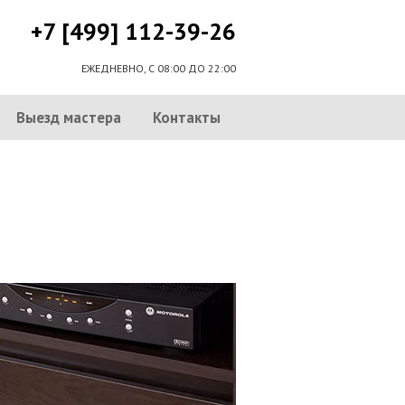
+7 [499] 112-39-26
ЕЖЕДНЕВНО, С 08:00 ДО 22:00
Выезд мастера
Контакты