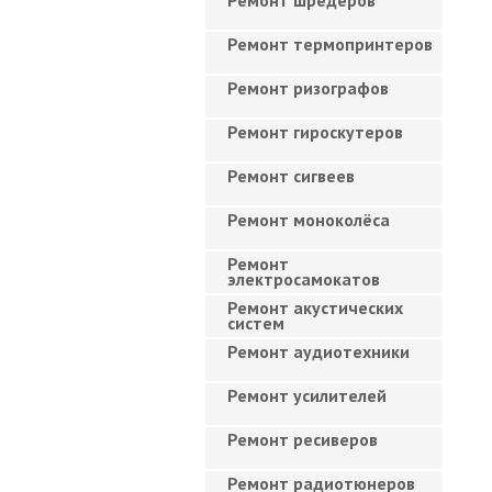
Ремонт шредеров
Ремонт термопринтеров
Ремонт ризографов
Ремонт гироскутеров
Ремонт сигвеев
Ремонт моноколёса
Ремонт
электросамокатов
Ремонт акустических
систем
Ремонт аудиотехники
Ремонт усилителей
Ремонт ресиверов
Ремонт радиотюнеров