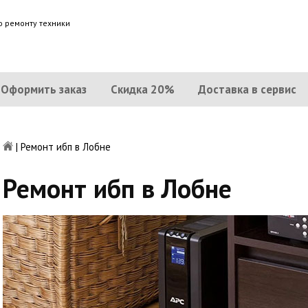
о ремонту техники
Оформить заказ
Скидка 20%
Доставка в сервис
|
Ремонт ибп в Лобне
Ремонт ибп в Лобне