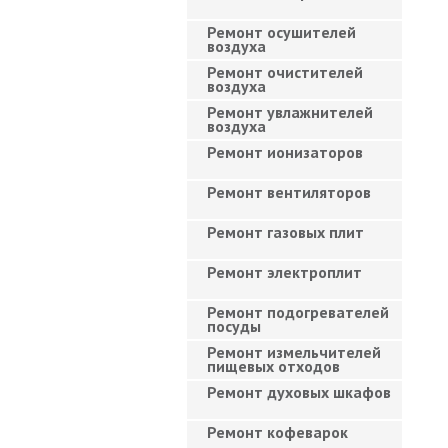
Ремонт осушителей
воздуха
Ремонт очистителей
воздуха
Ремонт увлажнителей
воздуха
Ремонт ионизаторов
Ремонт вентиляторов
Ремонт газовых плит
Ремонт электроплит
Ремонт подогревателей
посуды
Ремонт измельчителей
пищевых отходов
Ремонт духовых шкафов
Ремонт кофеварок