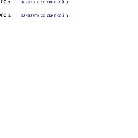
600 р.
заказать со скидкой
900 р.
заказать со скидкой