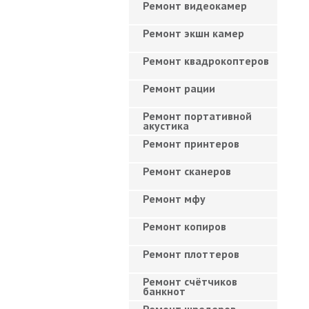
Ремонт видеокамер
Ремонт экшн камер
Ремонт квадрокоптеров
Ремонт рации
Ремонт портативной
акустика
Ремонт принтеров
Ремонт сканеров
Ремонт мфу
Ремонт копиров
Ремонт плоттеров
Ремонт счётчиков
банкнот