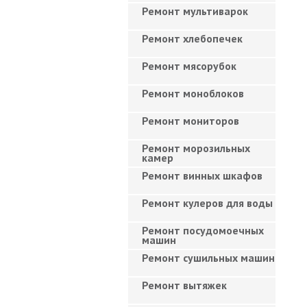
Ремонт мультиварок
Ремонт хлебопечек
Ремонт мясорубок
Ремонт моноблоков
Ремонт мониторов
Ремонт морозильных
камер
Ремонт винных шкафов
Ремонт кулеров для воды
Ремонт посудомоечных
машин
Ремонт сушильных машин
Ремонт вытяжек