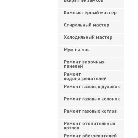
Вскрытие замков
Компьютерный мастер
Cтиральный мастер
Холодильный мастер
Муж на час
Ремонт варочных
панелей
Ремонт
водонагревателей
Ремонт газовых духовок
Ремонт газовых колонок
Ремонт газовых котлов
Ремонт отопительных
котлов
Ремонт обогревателей