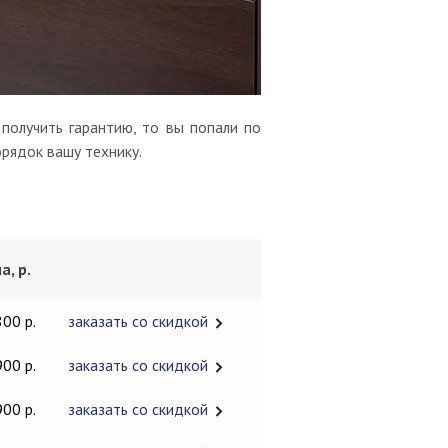
получить гарантию, то вы попали по
орядок вашу технику.
а, р.
800 р.
заказать со скидкой
900 р.
заказать со скидкой
900 р.
заказать со скидкой