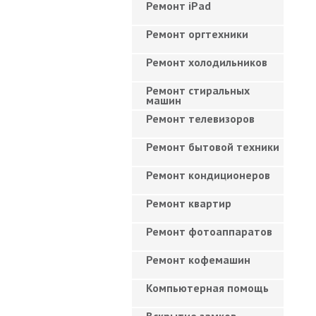
Ремонт iPad
Ремонт оргтехники
Ремонт холодильников
Ремонт стиральных
машин
Ремонт телевизоров
Ремонт бытовой техники
Ремонт кондиционеров
Ремонт квартир
Ремонт фотоаппаратов
Ремонт кофемашин
Компьютерная помощь