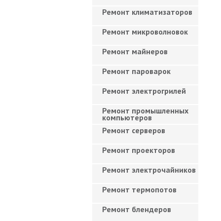
Ремонт климатизаторов
Ремонт микроволновок
Ремонт майнеров
Ремонт пароварок
Ремонт электрогрилей
Ремонт промышленных
компьютеров
Ремонт серверов
Ремонт проекторов
Ремонт электрочайников
Ремонт термопотов
Ремонт блендеров