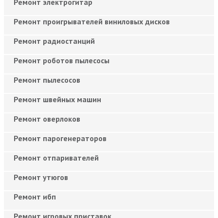
Ремонт электрогитар
Ремонт проигрывателей виниловых дисков
Ремонт радиостанций
Ремонт роботов пылесосы
Ремонт пылесосов
Ремонт швейных машин
Ремонт оверлоков
Ремонт парогенераторов
Ремонт отпаривателей
Ремонт утюгов
Ремонт ибп
Ремонт игровых приставок