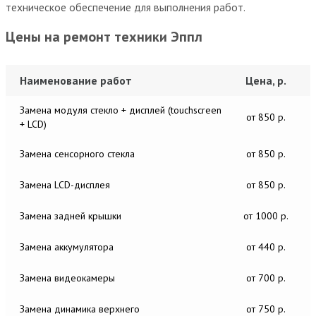
техническое обеспечение для выполнения работ.
Цены на ремонт техники Эппл
Наименование работ
Цена, р.
Замена модуля стекло + дисплей (touchscreen
от 850 р.
+ LCD)
Замена сенсорного стекла
от 850 р.
Замена LCD-дисплея
от 850 р.
Замена задней крышки
от 1000 р.
Замена аккумулятора
от 440 р.
Замена видеокамеры
от 700 р.
Замена динамика верхнего
от 750 р.