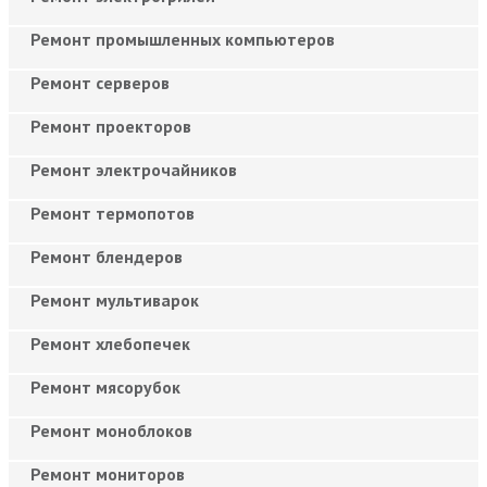
Ремонт промышленных компьютеров
Ремонт серверов
Ремонт проекторов
Ремонт электрочайников
Ремонт термопотов
Ремонт блендеров
Ремонт мультиварок
Ремонт хлебопечек
Ремонт мясорубок
Ремонт моноблоков
Ремонт мониторов