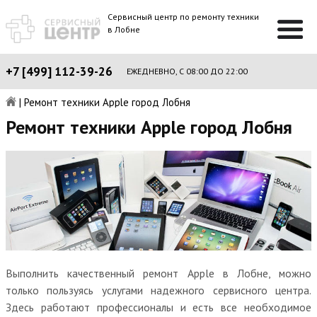
Сервисный центр по ремонту техники
в Лобне
+7 [499] 112-39-26
ЕЖЕДНЕВНО, С 08:00 ДО 22:00
|
Ремонт техники Apple город Лобня
Ремонт техники Apple город Лобня
Выполнить качественный ремонт Apple в Лобне, можно
только пользуясь услугами надежного сервисного центра.
Здесь работают профессионалы и есть все необходимое