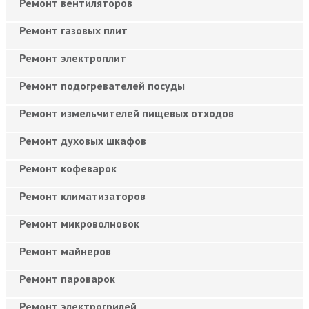
Ремонт вентиляторов
Ремонт газовых плит
Ремонт электроплит
Ремонт подогревателей посуды
Ремонт измельчителей пищевых отходов
Ремонт духовых шкафов
Ремонт кофеварок
Ремонт климатизаторов
Ремонт микроволновок
Ремонт майнеров
Ремонт пароварок
Ремонт электрогрилей