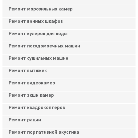
Ремонт морозильных камер
Ремонт винных шкафов
Ремонт кулеров для воды
Ремонт посудомоечных машин
Ремонт сушильных машин
Ремонт вытяжек
Ремонт видеокамер
Ремонт экшн камер
Ремонт квадрокоптеров
Ремонт рации
Ремонт портативной акустика