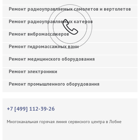
Ремонт радиоуправляемых самолетов и вертолетов
Ремонт радиоуправляемых катеров
Ремонт вибромассажеров
Ремонт гидромассажных ванн
Ремонт медицинского оборудования
Ремонт электроники
Ремонт промышленного оборудования
+7 [499] 112-39-26
Многоканальная горячая линия сервисного центра в Лобне