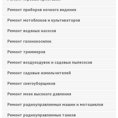
Ремонт приборов ночного видения
Ремонт мотоблоков и культиваторов
Ремонт водяных насосов
Ремонт газонокосилок
Ремонт триммеров
Ремонт воздуходувок и садовых пылесосов
Ремонт садовые измельчителей
Ремонт снегоуборщиков
Ремонт моек высокого давления
Ремонт радиоуправляемых машин и мотоциклов
Ремонт радиоуправляемых танков