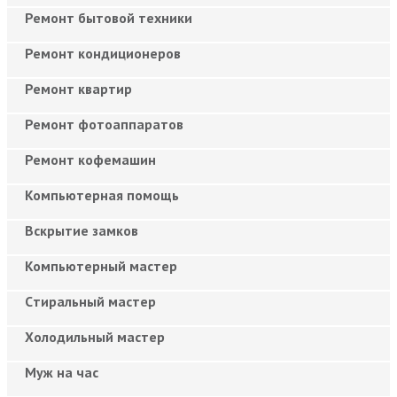
Ремонт бытовой техники
Ремонт кондиционеров
Ремонт квартир
Ремонт фотоаппаратов
Ремонт кофемашин
Компьютерная помощь
Вскрытие замков
Компьютерный мастер
Cтиральный мастер
Холодильный мастер
Муж на час