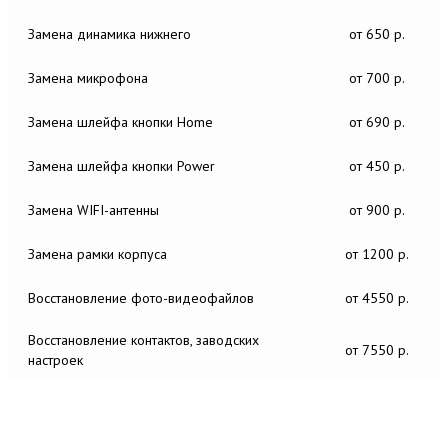
Замена динамика нижнего
от 650 р.
Замена микрофона
от 700 р.
Замена шлейфа кнопки Home
от 690 р.
Замена шлейфа кнопки Power
от 450 р.
Замена WIFI-антенны
от 900 р.
Замена рамки корпуса
от 1200 р.
Восстановление фото-видеофайлов
от 4550 р.
Восстановление контактов, заводских
от 7550 р.
настроек