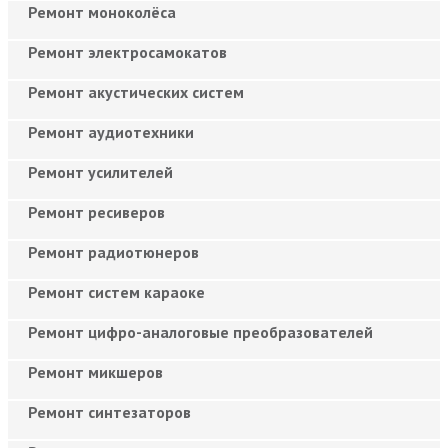
Ремонт моноколёса
Ремонт электросамокатов
Ремонт акустических систем
Ремонт аудиотехники
Ремонт усилителей
Ремонт ресиверов
Ремонт радиотюнеров
Ремонт систем караоке
Ремонт цифро-аналоговые преобразователей
Ремонт микшеров
Ремонт синтезаторов