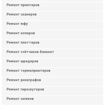
Ремонт принтеров
Ремонт сканеров
Ремонт мфу
Ремонт копиров
Ремонт плоттеров
Ремонт счётчиков банкнот
Ремонт шредеров
Ремонт термопринтеров
Ремонт ризографов
Ремонт гироскутеров
Ремонт сигвеев