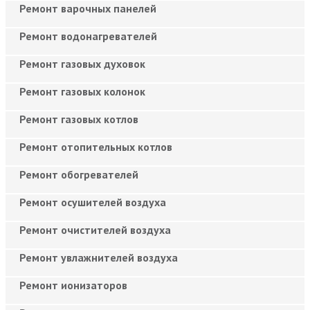
Ремонт варочных панелей
Ремонт водонагревателей
Ремонт газовых духовок
Ремонт газовых колонок
Ремонт газовых котлов
Ремонт отопительных котлов
Ремонт обогревателей
Ремонт осушителей воздуха
Ремонт очистителей воздуха
Ремонт увлажнителей воздуха
Ремонт ионизаторов