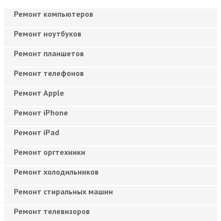
Ремонт компьютеров
Ремонт ноутбуков
Ремонт планшетов
Ремонт телефонов
Ремонт Apple
Ремонт iPhone
Ремонт iPad
Ремонт оргтехники
Ремонт холодильников
Ремонт стиральных машин
Ремонт телевизоров