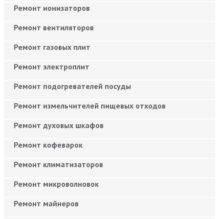
Ремонт ионизаторов
Ремонт вентиляторов
Ремонт газовых плит
Ремонт электроплит
Ремонт подогревателей посуды
Ремонт измельчителей пищевых отходов
Ремонт духовых шкафов
Ремонт кофеварок
Ремонт климатизаторов
Ремонт микроволновок
Ремонт майнеров