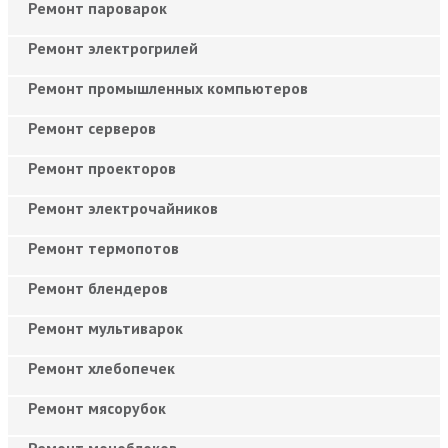
Ремонт пароварок
Ремонт электрогрилей
Ремонт промышленных компьютеров
Ремонт серверов
Ремонт проекторов
Ремонт электрочайников
Ремонт термопотов
Ремонт блендеров
Ремонт мультиварок
Ремонт хлебопечек
Ремонт мясорубок
Ремонт моноблоков