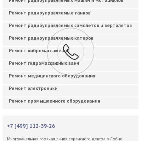
Ремонт радиоуправляемых танков
Ремонт радиоуправляемых самолетов и вертолетов
Ремонт радиоуправляемых катеров
Ремонт вибромассажеров
Ремонт гидромассажных ванн
Ремонт медицинского оборудования
Ремонт электроники
Ремонт промышленного оборудования
+7 [499] 112-39-26
Многоканальная горячая линия сервисного центра в Лобне