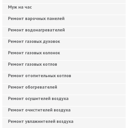
Муж на час
Ремонт варочных панелей
Ремонт водонагревателей
Ремонт газовых духовок
Ремонт газовых колонок
Ремонт газовых котлов
Ремонт отопительных котлов
Ремонт обогревателей
Ремонт осушителей воздуха
Ремонт очистителей воздуха
Ремонт увлажнителей воздуха