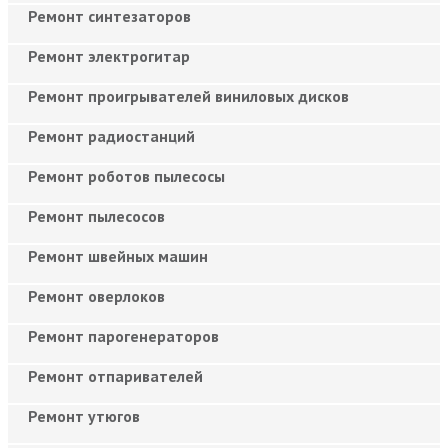
Ремонт синтезаторов
Ремонт электрогитар
Ремонт проигрывателей виниловых дисков
Ремонт радиостанций
Ремонт роботов пылесосы
Ремонт пылесосов
Ремонт швейных машин
Ремонт оверлоков
Ремонт парогенераторов
Ремонт отпаривателей
Ремонт утюгов