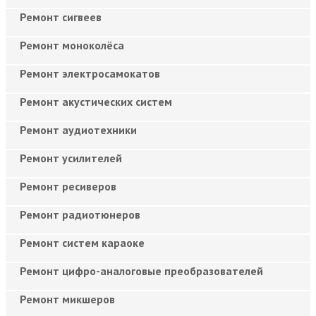
Ремонт сигвеев
Ремонт моноколёса
Ремонт электросамокатов
Ремонт акустических систем
Ремонт аудиотехники
Ремонт усилителей
Ремонт ресиверов
Ремонт радиотюнеров
Ремонт систем караоке
Ремонт цифро-аналоговые преобразователей
Ремонт микшеров