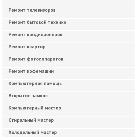
Ремонт телевизоров
Ремонт бытовой техники
Ремонт кондиционеров
Ремонт квартир
Ремонт фотоаппаратов
Ремонт кофемашин
Компьютерная помощь
Вскрытие замков
Компьютерный мастер
Cтиральный мастер
Холодильный мастер