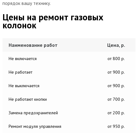
порядок вашу технику.
Цены на ремонт газовых
колонок
Наименование работ
Цена, р.
Не включается
от 800 р.
Не работает
от 900 р.
Не выключается
от 900 р.
Не работают кнопки
от 700 р.
Замена предохранителей
от 200 р.
Ремонт модуля управления
от 950 р.