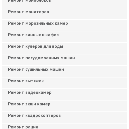
Ремонт мониторов
Ремонт морозильных камер
Ремонт винных шкафов
Ремонт кулеров для воды
Ремонт посудомоечных машин
Ремонт сушильных машин
Ремонт вытяжек
Ремонт видеокамер
Ремонт экшн камер
Ремонт квадрокоптеров
Ремонт рации