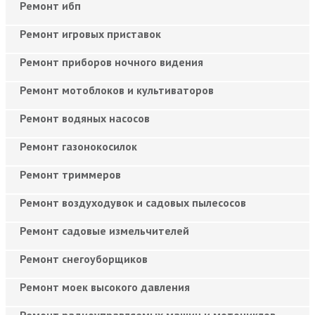
Ремонт ибп
Ремонт игровых приставок
Ремонт приборов ночного видения
Ремонт мотоблоков и культиваторов
Ремонт водяных насосов
Ремонт газонокосилок
Ремонт триммеров
Ремонт воздуходувок и садовых пылесосов
Ремонт садовые измельчителей
Ремонт снегоуборщиков
Ремонт моек высокого давления
Ремонт радиоуправляемых машин и мотоциклов