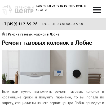
Сервисный центр по ремонту техники
в Лобне
+7 [499] 112-39-26
ЕЖЕДНЕВНО, С 08:00 ДО 22:00
|
Ремонт газовых колонок в Лобне
Ремонт газовых колонок в Лобне
Если вам нужно выполнить ремонт газовых колонок в
кротчайшие сроки и получить гарантию, то вы попали по
адресу, специалисты нашего сервис центра Лобня приведут в