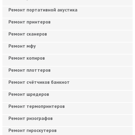
Ремонт портативной акустика
Ремонт принтеров
Ремонт сканеров
Ремонт мфу
Ремонт копиров
Ремонт плоттеров
Ремонт счётчиков банкнот
Ремонт шредеров
Ремонт термопринтеров
Ремонт ризографов
Ремонт гироскутеров