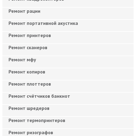
Ремонт рации
Ремонт портативной акустика
Ремонт принтеров
Ремонт сканеров
Ремонт мфу
Ремонт копиров
Ремонт плоттеров
Ремонт счётчиков банкнот
Ремонт шредеров
Ремонт термопринтеров
Ремонт ризографов