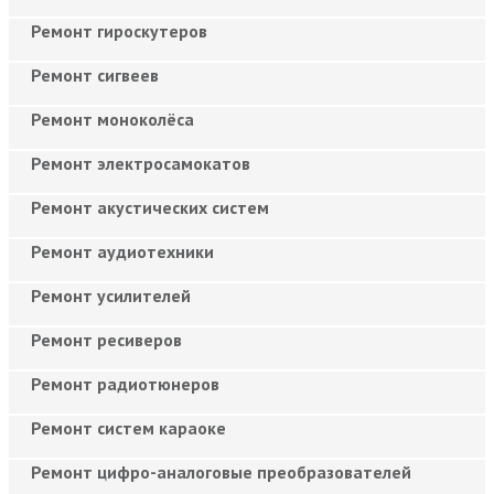
Ремонт гироскутеров
Ремонт сигвеев
Ремонт моноколёса
Ремонт электросамокатов
Ремонт акустических систем
Ремонт аудиотехники
Ремонт усилителей
Ремонт ресиверов
Ремонт радиотюнеров
Ремонт систем караоке
Ремонт цифро-аналоговые преобразователей