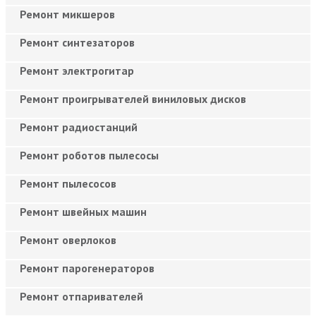
Ремонт микшеров
Ремонт синтезаторов
Ремонт электрогитар
Ремонт проигрывателей виниловых дисков
Ремонт радиостанций
Ремонт роботов пылесосы
Ремонт пылесосов
Ремонт швейных машин
Ремонт оверлоков
Ремонт парогенераторов
Ремонт отпаривателей