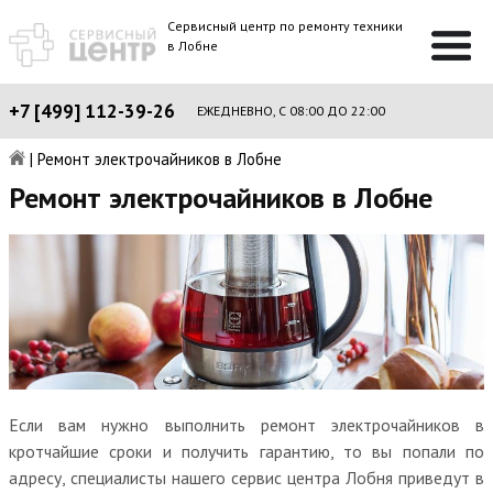
Сервисный центр по ремонту техники
в Лобне
+7 [499] 112-39-26
ЕЖЕДНЕВНО, С 08:00 ДО 22:00
|
Ремонт электрочайников в Лобне
Ремонт электрочайников в Лобне
Если вам нужно выполнить ремонт электрочайников в
кротчайшие сроки и получить гарантию, то вы попали по
адресу, специалисты нашего сервис центра Лобня приведут в