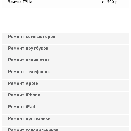
Замена ТЭНа
от 500 р.
Ремонт компьютеров
Ремонт ноутбуков
Ремонт планшетов
Ремонт телефонов
Ремонт Apple
Ремонт iPhone
Ремонт iPad
Ремонт оргтехники
Ремонт холодильников