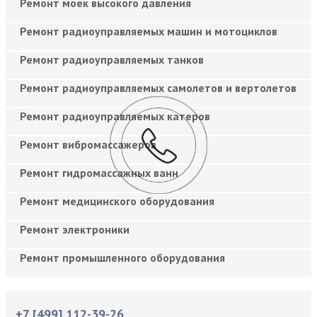
Ремонт моек высокого давления
Ремонт радиоуправляемых машин и мотоциклов
Ремонт радиоуправляемых танков
Ремонт радиоуправляемых самолетов и вертолетов
Ремонт радиоуправляемых катеров
Ремонт вибромассажеров
Ремонт гидромассажных ванн
Ремонт медицинского оборудования
Ремонт электроники
Ремонт промышленного оборудования
+7 [499] 112-39-26