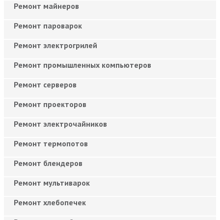
Ремонт майнеров
Ремонт пароварок
Ремонт электрогрилей
Ремонт промышленных компьютеров
Ремонт серверов
Ремонт проекторов
Ремонт электрочайников
Ремонт термопотов
Ремонт блендеров
Ремонт мультиварок
Ремонт хлебопечек