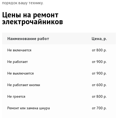
порядок вашу технику.
Цены на ремонт
электрочайников
Наименование работ
Цена, р.
Не включается
от 800 р.
Не работает
от 900 р.
Не выключается
от 900 р.
Не работают кнопки
от 600 р.
Не греется
от 800 р.
Ремонт или замена шнура
от 700 р.