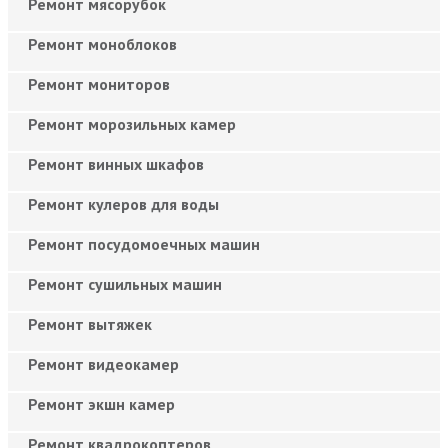
Ремонт мясорубок
Ремонт моноблоков
Ремонт мониторов
Ремонт морозильных камер
Ремонт винных шкафов
Ремонт кулеров для воды
Ремонт посудомоечных машин
Ремонт сушильных машин
Ремонт вытяжек
Ремонт видеокамер
Ремонт экшн камер
Ремонт квадрокоптеров