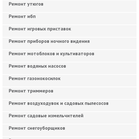
Ремонт утюгов
Ремонт ибп
Ремонт игровых приставок
Ремонт приборов ночного видения
Ремонт мотоблоков и культиваторов
Ремонт водяных насосов
Ремонт газонокосилок
Ремонт триммеров
Ремонт воздуходувок и садовых пылесосов
Ремонт садовые измельчителей
Ремонт снегоуборщиков