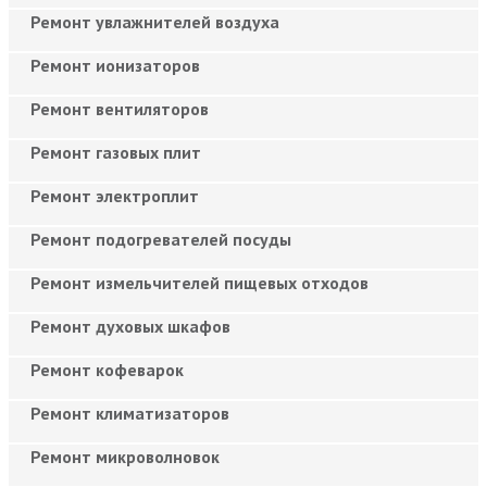
Ремонт увлажнителей воздуха
Ремонт ионизаторов
Ремонт вентиляторов
Ремонт газовых плит
Ремонт электроплит
Ремонт подогревателей посуды
Ремонт измельчителей пищевых отходов
Ремонт духовых шкафов
Ремонт кофеварок
Ремонт климатизаторов
Ремонт микроволновок