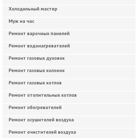
Холодильный мастер
Муж на час
Ремонт варочных панелей
Ремонт водонагревателей
Ремонт газовых духовок
Ремонт газовых колонок
Ремонт газовых котлов
Ремонт отопительных котлов
Ремонт обогревателей
Ремонт осушителей воздуха
Ремонт очистителей воздуха