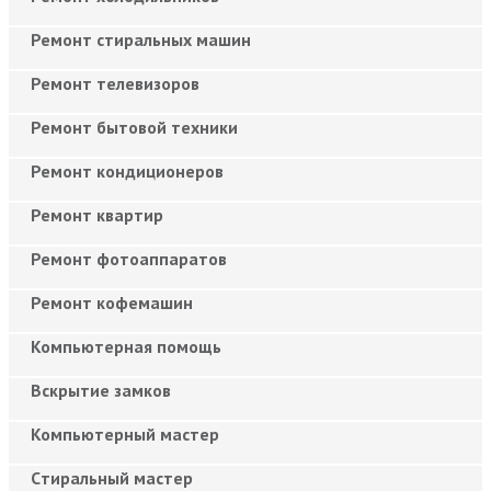
Ремонт стиральных машин
Ремонт телевизоров
Ремонт бытовой техники
Ремонт кондиционеров
Ремонт квартир
Ремонт фотоаппаратов
Ремонт кофемашин
Компьютерная помощь
Вскрытие замков
Компьютерный мастер
Cтиральный мастер