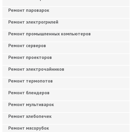
Ремонт пароварок
Ремонт электрогрилей
Ремонт промышленных компьютеров
Ремонт серверов
Ремонт проекторов
Ремонт электрочайников
Ремонт термопотов
Ремонт блендеров
Ремонт мультиварок
Ремонт хлебопечек
Ремонт мясорубок