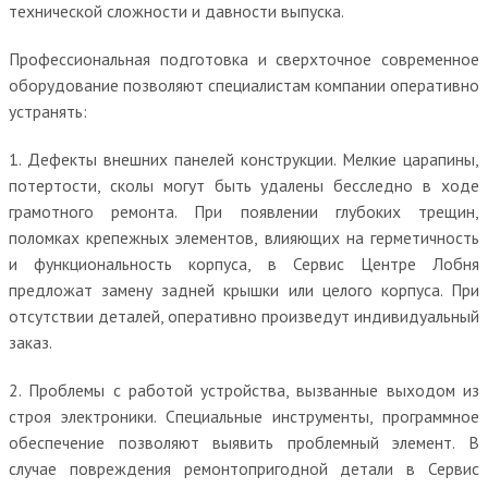
технической сложности и давности выпуска.
Профессиональная подготовка и сверхточное современное
оборудование позволяют специалистам компании оперативно
устранять:
1. Дефекты внешних панелей конструкции. Мелкие царапины,
потертости, сколы могут быть удалены бесследно в ходе
грамотного ремонта. При появлении глубоких трещин,
поломках крепежных элементов, влияющих на герметичность
и функциональность корпуса, в Сервис Центре Лобня
предложат замену задней крышки или целого корпуса. При
отсутствии деталей, оперативно произведут индивидуальный
заказ.
2. Проблемы с работой устройства, вызванные выходом из
строя электроники. Специальные инструменты, программное
обеспечение позволяют выявить проблемный элемент. В
случае повреждения ремонтопригодной детали в Сервис