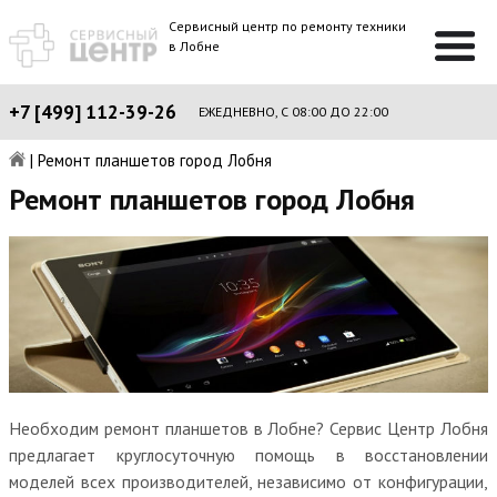
Сервисный центр по ремонту техники
в Лобне
+7 [499] 112-39-26
ЕЖЕДНЕВНО, С 08:00 ДО 22:00
|
Ремонт планшетов город Лобня
Ремонт планшетов город Лобня
Необходим ремонт планшетов в Лобне? Сервис Центр Лобня
предлагает круглосуточную помощь в восстановлении
моделей всех производителей, независимо от конфигурации,