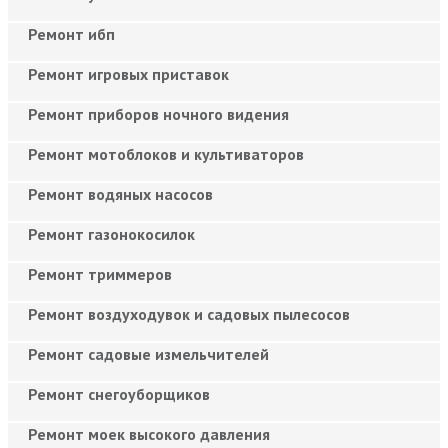
Ремонт ибп
Ремонт игровых приставок
Ремонт приборов ночного видения
Ремонт мотоблоков и культиваторов
Ремонт водяных насосов
Ремонт газонокосилок
Ремонт триммеров
Ремонт воздуходувок и садовых пылесосов
Ремонт садовые измельчителей
Ремонт снегоуборщиков
Ремонт моек высокого давления