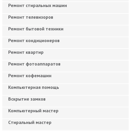
Ремонт стиральных машин
Ремонт телевизоров
Ремонт бытовой техники
Ремонт кондиционеров
Ремонт квартир
Ремонт фотоаппаратов
Ремонт кофемашин
Компьютерная помощь
Вскрытие замков
Компьютерный мастер
Cтиральный мастер