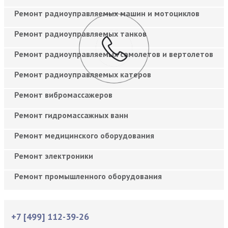
Ремонт радиоуправляемых машин и мотоциклов
Ремонт радиоуправляемых танков
Ремонт радиоуправляемых самолетов и вертолетов
Ремонт радиоуправляемых катеров
Ремонт вибромассажеров
Ремонт гидромассажных ванн
Ремонт медицинского оборудования
Ремонт электроники
Ремонт промышленного оборудования
+7 [499] 112-39-26