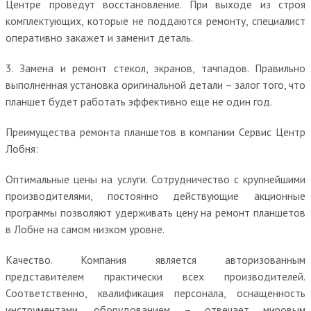
Центре проведут восстановление. При выходе из строя
комплектующих, которые не поддаются ремонту, специалист
оперативно закажет и заменит деталь.
3. Замена и ремонт стекол, экранов, тачпадов. Правильно
выполненная установка оригинальной детали – залог того, что
планшет будет работать эффективно еще не один год.
Преимущества ремонта планшетов в компании Сервис Центр
Лобня:
Оптимальные цены на услуги. Сотрудничество с крупнейшими
производителями, постоянно действующие акционные
программы позволяют удерживать цену на ремонт планшетов
в Лобне на самом низком уровне.
Качество. Компания является авторизованным
представителем практически всех производителей.
Соответственно, квалификация персонала, оснащенность
инструментами, оборудованием – отвечает мировым