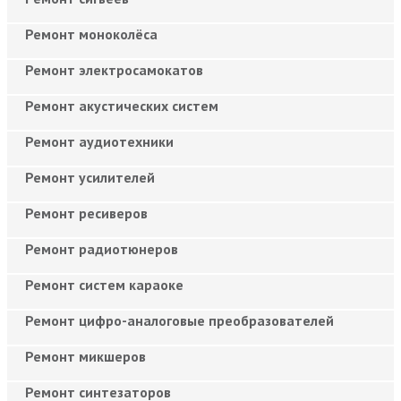
Ремонт моноколёса
Ремонт электросамокатов
Ремонт акустических систем
Ремонт аудиотехники
Ремонт усилителей
Ремонт ресиверов
Ремонт радиотюнеров
Ремонт систем караоке
Ремонт цифро-аналоговые преобразователей
Ремонт микшеров
Ремонт синтезаторов