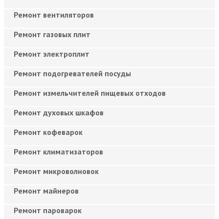
Ремонт вентиляторов
Ремонт газовых плит
Ремонт электроплит
Ремонт подогревателей посуды
Ремонт измельчителей пищевых отходов
Ремонт духовых шкафов
Ремонт кофеварок
Ремонт климатизаторов
Ремонт микроволновок
Ремонт майнеров
Ремонт пароварок