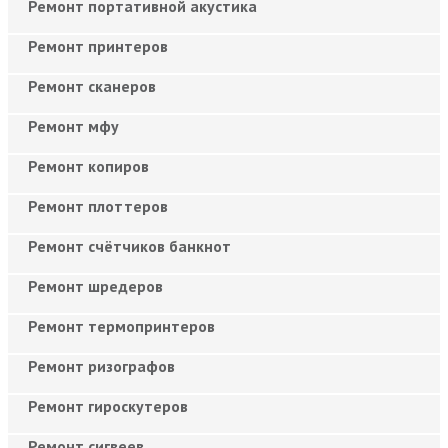
Ремонт портативной акустика
Ремонт принтеров
Ремонт сканеров
Ремонт мфу
Ремонт копиров
Ремонт плоттеров
Ремонт счётчиков банкнот
Ремонт шредеров
Ремонт термопринтеров
Ремонт ризографов
Ремонт гироскутеров
Ремонт сигвеев