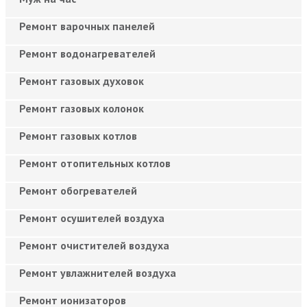
Ремонт варочных панелей
Ремонт водонагревателей
Ремонт газовых духовок
Ремонт газовых колонок
Ремонт газовых котлов
Ремонт отопительных котлов
Ремонт обогревателей
Ремонт осушителей воздуха
Ремонт очистителей воздуха
Ремонт увлажнителей воздуха
Ремонт ионизаторов