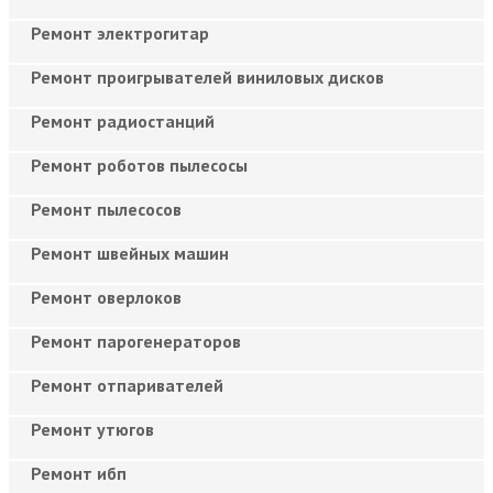
Ремонт электрогитар
Ремонт проигрывателей виниловых дисков
Ремонт радиостанций
Ремонт роботов пылесосы
Ремонт пылесосов
Ремонт швейных машин
Ремонт оверлоков
Ремонт парогенераторов
Ремонт отпаривателей
Ремонт утюгов
Ремонт ибп