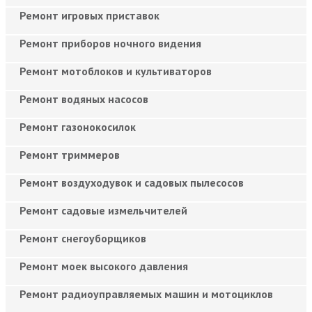
Ремонт игровых приставок
Ремонт приборов ночного видения
Ремонт мотоблоков и культиваторов
Ремонт водяных насосов
Ремонт газонокосилок
Ремонт триммеров
Ремонт воздуходувок и садовых пылесосов
Ремонт садовые измельчителей
Ремонт снегоуборщиков
Ремонт моек высокого давления
Ремонт радиоуправляемых машин и мотоциклов