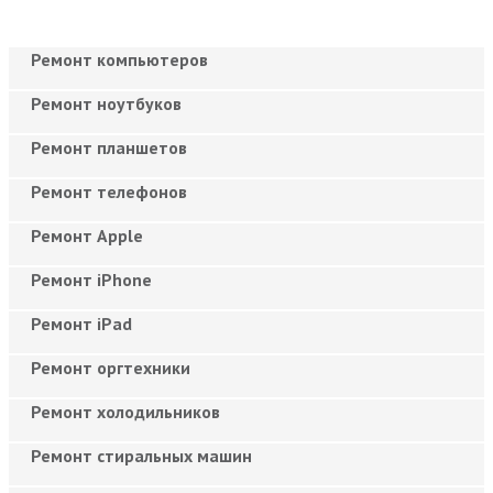
Ремонт компьютеров
Ремонт ноутбуков
Ремонт планшетов
Ремонт телефонов
Ремонт Apple
Ремонт iPhone
Ремонт iPad
Ремонт оргтехники
Ремонт холодильников
Ремонт стиральных машин