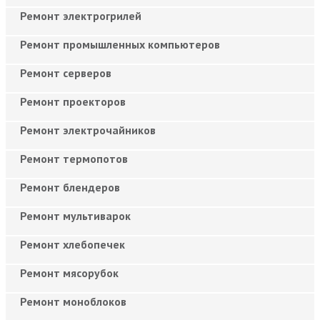
Ремонт электрогрилей
Ремонт промышленных компьютеров
Ремонт серверов
Ремонт проекторов
Ремонт электрочайников
Ремонт термопотов
Ремонт блендеров
Ремонт мультиварок
Ремонт хлебопечек
Ремонт мясорубок
Ремонт моноблоков