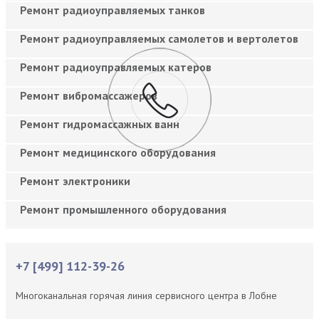
Ремонт радиоуправляемых танков
Ремонт радиоуправляемых самолетов и вертолетов
Ремонт радиоуправляемых катеров
Ремонт вибромассажеров
Ремонт гидромассажных ванн
Ремонт медицинского оборудования
Ремонт электроники
Ремонт промышленного оборудования
+7 [499] 112-39-26
Многоканальная горячая линия сервисного центра в Лобне