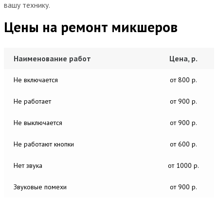
вашу технику.
Цены на ремонт микшеров
Наименование работ
Цена, р.
Не включается
от 800 р.
Не работает
от 900 р.
Не выключается
от 900 р.
Не работают кнопки
от 600 р.
Нет звука
от 1000 р.
Звуковые помехи
от 900 р.