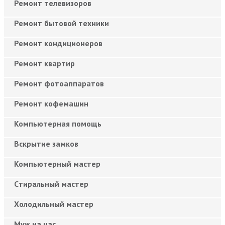
Ремонт телевизоров
Ремонт бытовой техники
Ремонт кондиционеров
Ремонт квартир
Ремонт фотоаппаратов
Ремонт кофемашин
Компьютерная помощь
Вскрытие замков
Компьютерный мастер
Cтиральный мастер
Холодильный мастер
Муж на час