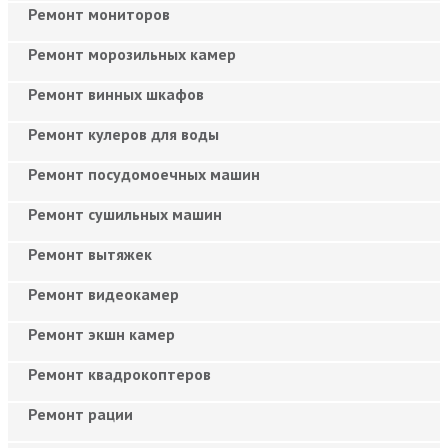
Ремонт мониторов
Ремонт морозильных камер
Ремонт винных шкафов
Ремонт кулеров для воды
Ремонт посудомоечных машин
Ремонт сушильных машин
Ремонт вытяжек
Ремонт видеокамер
Ремонт экшн камер
Ремонт квадрокоптеров
Ремонт рации