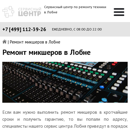
Сервисный центр по ремонту техники
в Лобне
+7 [499] 112-39-26
ЕЖЕДНЕВНО, С 08:00 ДО 22:00
|
Ремонт микшеров в Лобне
Ремонт микшеров в Лобне
Если вам нужно выполнить ремонт микшеров в кротчайшие
сроки и получить гарантию, то вы попали по адресу,
специалисты нашего сервис центра Лобня приведут в порядок