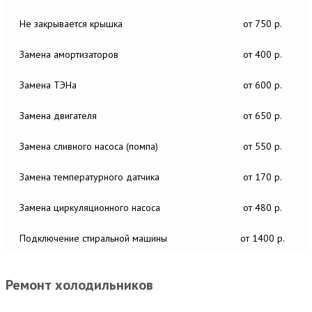
Не закрывается крышка
от 750 р.
Замена амортизаторов
от 400 р.
Замена ТЭНа
от 600 р.
Замена двигателя
от 650 р.
Замена сливного насоса (помпа)
от 550 р.
Замена температурного датчика
от 170 р.
Замена циркуляционного насоса
от 480 р.
Подключение стиральной машины
от 1400 р.
Ремонт холодильников