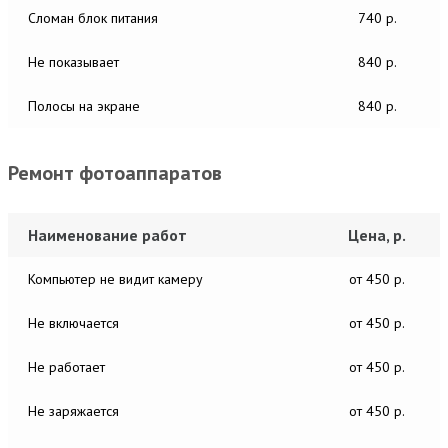
Сломан блок питания
740 р.
Не показывает
840 р.
Полосы на экране
840 р.
Ремонт фотоаппаратов
Наименование работ
Цена, р.
Компьютер не видит камеру
от 450 р.
Не включается
от 450 р.
Не работает
от 450 р.
Не заряжается
от 450 р.