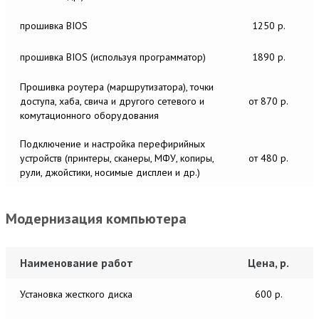
прошивка BIOS
1250 р.
прошивка BIOS (используя программатор)
1890 р.
Прошивка роутера (маршрутизатора), точки
доступа, хаба, свича и другого сетевого и
от 870 р.
комутационного оборудования
Подключение и настройка перефирийных
устройств (принтеры, сканеры, МФУ, копиры,
от 480 р.
рули, джойстики, носимые дисплеи и др.)
Модернизация компьютера
Наименование работ
Цена, р.
Установка жесткого диска
600 р.