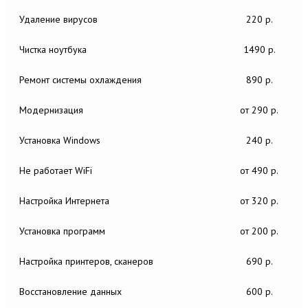
Удаление вирусов
220 р.
Чистка ноутбука
1490 р.
Ремонт системы охлаждения
890 р.
Модернизация
от 290 р.
Установка Windows
240 р.
Не работает WiFi
от 490 р.
Настройка Интернета
от 320 р.
Установка программ
от 200 р.
Настройка принтеров, сканеров
690 р.
Восстановление данных
600 р.