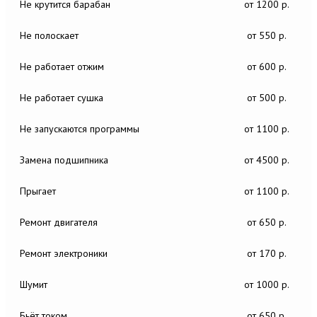
Не крутится барабан
от 1200 р.
Не полоскает
от 550 р.
Не работает отжим
от 600 р.
Не работает сушка
от 500 р.
Не запускаются программы
от 1100 р.
Замена подшипника
от 4500 р.
Прыгает
от 1100 р.
Ремонт двигателя
от 650 р.
Ремонт электроники
от 170 р.
Шумит
от 1000 р.
Бьёт током
от 650 р.