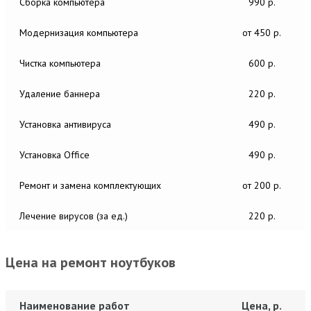
Сборка компьютера
990 р.
Модернизация компьютера
от 450 р.
Чистка компьютера
600 р.
Удаление баннера
220 р.
Установка антивируса
490 р.
Установка Office
490 р.
Ремонт и замена комплектующих
от 200 р.
Лечение вирусов (за ед.)
220 р.
Цена на ремонт ноутбуков
Наименование работ
Цена, р.