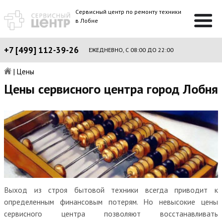
Сервисный центр по ремонту техники
в Лобне
+7 [499] 112-39-26
ЕЖЕДНЕВНО, С 08:00 ДО 22:00
|
Цены
Цены сервисного центра город Лобня
Выход из строя бытовой техники всегда приводит к
определенным финансовым потерям. Но невысокие цены
сервисного центра позволяют восстанавливать