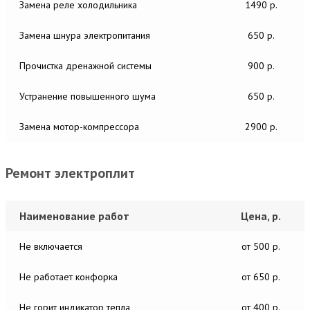
Замена реле холодильника
1490 р.
Замена шнура электропитания
650 р.
Прочистка дренажной системы
900 р.
Устранение повышенного шума
650 р.
Замена мотор-компрессора
2900 р.
Ремонт электроплит
Наименование работ
Цена, р.
Не включается
от 500 р.
Не работает конфорка
от 650 р.
Не горит индикатор тепла
от 400 р.