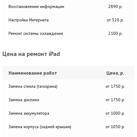
Восстановление информации
2890 р.
Настройка Интернета
от 320 р.
Ремонт системы охлаждения
2100 р.
Цена на ремонт iPad
Наименование работ
Цена, р.
Замена стекла (тачскрина)
от 1750 р.
Замена дисплея
от 1750 р.
Замена аккумулятора
от 1000 р.
Замена корпуса (задней крышки)
от 1050 р.