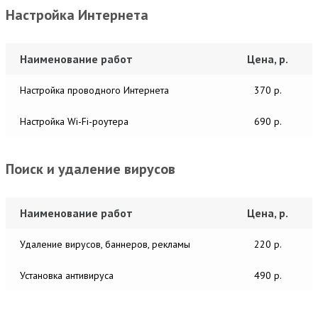
Настройка Интернета
Наименование работ
Цена, р.
Настройка проводного Интернета
370 р.
Настройка Wi-Fi-роутера
690 р.
Поиск и удаление вирусов
Наименование работ
Цена, р.
Удаление вирусов, баннеров, рекламы
220 р.
Установка антивируса
490 р.