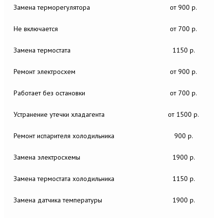
Замена терморегулятора
от 900 р.
Не включается
от 700 р.
Замена термостата
1150 р.
Ремонт электросхем
от 900 р.
Работает без остановки
от 700 р.
Устранение утечки хладагента
от 1500 р.
Ремонт испарителя холодильника
900 р.
Замена электросхемы
1900 р.
Замена термостата холодильника
1150 р.
Замена датчика температуры
1900 р.