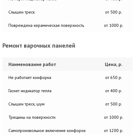
Слышен треск
от 500 р.
Повреждена керамическая поверхность
от 1000 р.
Ремонт варочных панелей
Наименование работ
Цена, р.
Не работает конфорка
от 650 р.
Гаснет индикатор тепла
от 400 р.
Слышен треск, шум
от 500 р.
Трещины на поверхности
от 1000 р.
Самопроизвольное включение конфорок
от 1200 р.