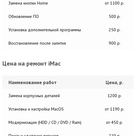
Замена кнопки Home
от 1100 р.
Обновление ПО
500 р.
Установка дополнительной программы
250 р.
Восстановление после залития
900 р.
Цена на ремонт iMac
Наименование работ
Цена, р.
Замена корпусных деталей
1200 р.
Установка и настройка MacОS
от 1190 р.
Модернизация (HDD / CD / DVD / Ram)
от 450 р.
Поиск и удаление вирусов
220 р.