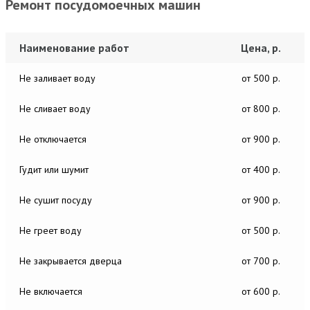
Ремонт посудомоечных машин
Наименование работ
Цена, р.
Не заливает воду
от 500 р.
Не сливает воду
от 800 р.
Не отключается
от 900 р.
Гудит или шумит
от 400 р.
Не сушит посуду
от 900 р.
Не греет воду
от 500 р.
Не закрывается дверца
от 700 р.
Не включается
от 600 р.