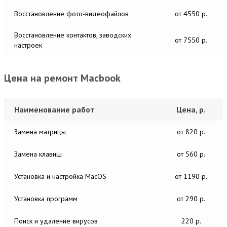
Восстановление фото-видеофайлов
от 4550 р.
Восстановление контактов, заводских
от 7550 р.
настроек
Цена на ремонт Macbook
Наименование работ
Цена, р.
Замена матрицы
от 820 р.
Замена клавиш
от 560 р.
Установка и настройка MacОS
от 1190 р.
Установка программ
от 290 р.
Поиск и удаление вирусов
220 р.