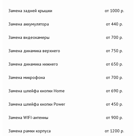
Замена задней крышки
от 1000 р.
Замена аккумулятора
от 440 р.
Замена видеокамеры
от 700 р.
Замена динамика верхнего
от 750 р.
Замена динамика нижнего
от 650 р.
Замена микрофона
от 700 р.
Замена шлейфа кнопки Home
от 690 р.
Замена шлейфа кнопки Power
от 450 р.
Замена WIFI-антенны
от 900 р.
Замена рамки корпуса
от 1200 р.