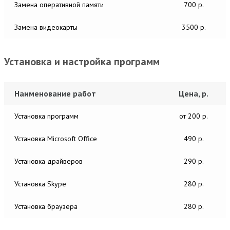
Замена оперативной памяти
700 р.
Замена видеокарты
3500 р.
Установка и настройка программ
Наименование работ
Цена, р.
Установка программ
от 200 р.
Установка Microsoft Office
490 р.
Установка драйверов
290 р.
Установка Skype
280 р.
Установка браузера
280 р.