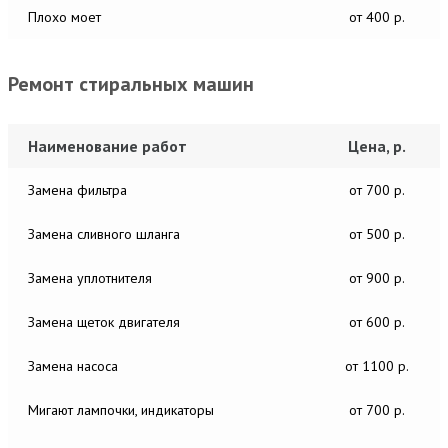
Плохо моет
от 400 р.
Ремонт стиральных машин
Наименование работ
Цена, р.
Замена фильтра
от 700 р.
Замена сливного шланга
от 500 р.
Замена уплотнителя
от 900 р.
Замена щеток двигателя
от 600 р.
Замена насоса
от 1100 р.
Мигают лампочки, индикаторы
от 700 р.