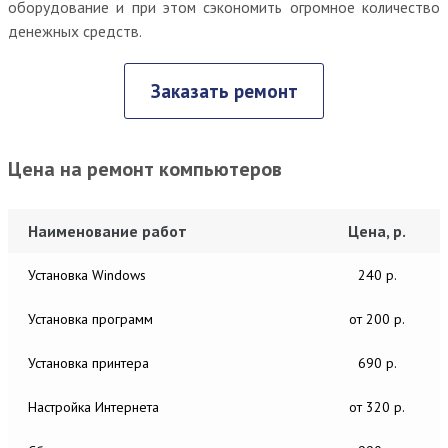
оборудование и при этом сэкономить огромное количество
денежных средств.
Заказать ремонт
Цена на ремонт компьютеров
Наименование работ
Цена, р.
Установка Windows
240 р.
Установка программ
от 200 р.
Установка принтера
690 р.
Настройка Интернета
от 320 р.