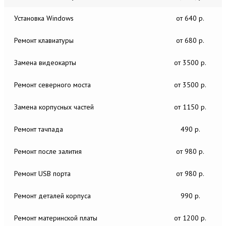
Установка Windows
от 640 р.
Ремонт клавиатуры
от 680 р.
Замена видеокарты
от 3500 р.
Ремонт северного моста
от 3500 р.
Замена корпусных частей
от 1150 р.
Ремонт тачпада
490 р.
Ремонт после залития
от 980 р.
Ремонт USB порта
от 980 р.
Ремонт деталей корпуса
990 р.
Ремонт материнской платы
от 1200 р.