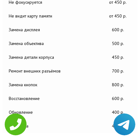
Не фокусируется
от 450 р.
Не видит карту памяти
от 450 р.
Замена дисплея
600 р.
Замена объектива
500 р.
Замена детали корпуса
450 р.
Ремонт внешних разъёмов
700 р.
Замена кнопок
800 р.
Восстановление
600 р.
Обновление
400 р.
Настройка
450 р.