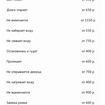
Долго стирает
от 650 р.
Не включается
от 1150 р.
Не набирает воду
от 550 р.
Не сливает воду
от 750 р.
Остановилась и гудит
от 400 р.
Протекает
от 600 р.
Не открывается дверца
от 700 р.
Не нагревает воду
от 400 р.
Не выключается
от 900 р.
Замена ремня
от 600 р.