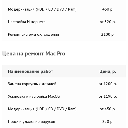
Модернизация (HDD / CD / DVD / Ram)
450 р.
Настройка Интернета
от 320 р.
Ремонт системы охлаждения
2100 р.
Цена на ремонт Mac Pro
Наименование работ
Цена, р.
Замена корпусных деталей
от 1200 р.
Установка и настройка MacОS
от 1190 р.
Модернизация (HDD / CD / DVD / Ram)
от 450 р.
Поиск и удаление вирусов
220 р.