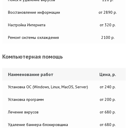
Восстановление информации
от 2890 р.
Настройка Интернета
от 320 р.
Ремонт системы охлаждения
2100 р.
Компьютерная помощь
Наименование работ
Цена, р.
Установка ОС (Windows, Linux, MacOS, Server)
от 240 р.
Установка программ
от 200 р.
Лечение вирусов
от 680 р.
Удаление баннера-блокировщика
от 680 р.