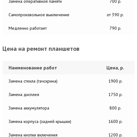
Замена оперативной памяти
700 р.
Самопроизвольное выключение
от 390 р.
Медленно работает
790 р.
Цена на ремонт планшетов
Наименование работ
Цена, р.
Замена стекла (тачскрина)
1900 р.
Замена дисплея
1750 р.
Замена аккумулятора
800 р.
Замена корпуса (задней крышки)
1600 р.
Замена кнопки включения
1200 р.