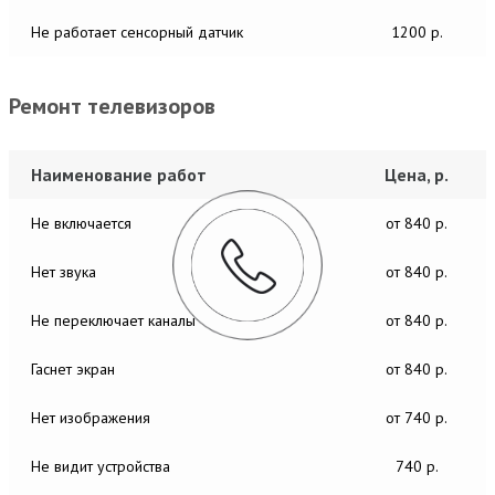
Не работает сенсорный датчик
1200 р.
Ремонт телевизоров
Наименование работ
Цена, р.
Не включается
от 840 р.
Нет звука
от 840 р.
Не переключает каналы
от 840 р.
Гаснет экран
от 840 р.
Нет изображения
от 740 р.
Не видит устройства
740 р.