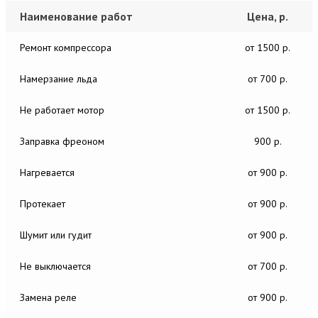
Наименование работ
Цена, р.
Ремонт компрессора
от 1500 р.
Намерзание льда
от 700 р.
Не работает мотор
от 1500 р.
Заправка фреоном
900 р.
Нагревается
от 900 р.
Протекает
от 900 р.
Шумит или гудит
от 900 р.
Не выключается
от 700 р.
Замена реле
от 900 р.