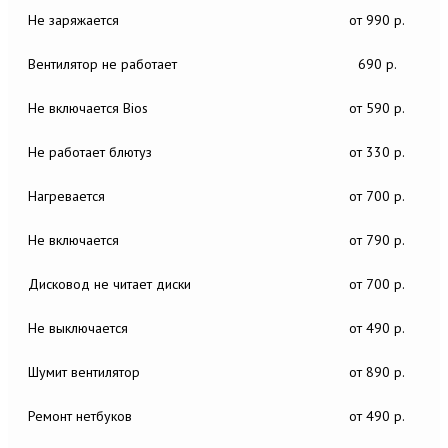
Не заряжается
от 990 р.
Вентилятор не работает
690 р.
Не включается Bios
от 590 р.
Не работает блютуз
от 330 р.
Нагревается
от 700 р.
Не включается
от 790 р.
Дисковод не читает диски
от 700 р.
Не выключается
от 490 р.
Шумит вентилятор
от 890 р.
Ремонт нетбуков
от 490 р.