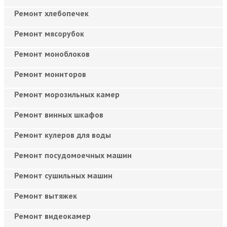
Ремонт хлебопечек
Ремонт мясорубок
Ремонт моноблоков
Ремонт мониторов
Ремонт морозильных камер
Ремонт винных шкафов
Ремонт кулеров для воды
Ремонт посудомоечных машин
Ремонт сушильных машин
Ремонт вытяжек
Ремонт видеокамер