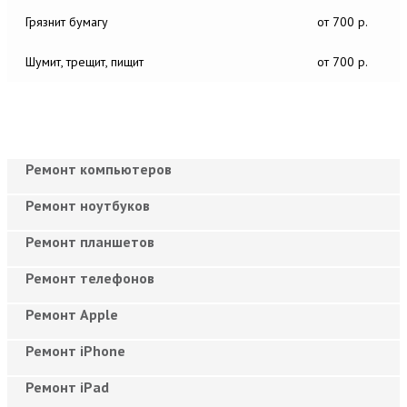
Грязнит бумагу
от 700 р.
Шумит, трещит, пищит
от 700 р.
Ремонт компьютеров
Ремонт ноутбуков
Ремонт планшетов
Ремонт телефонов
Ремонт Apple
Ремонт iPhone
Ремонт iPad