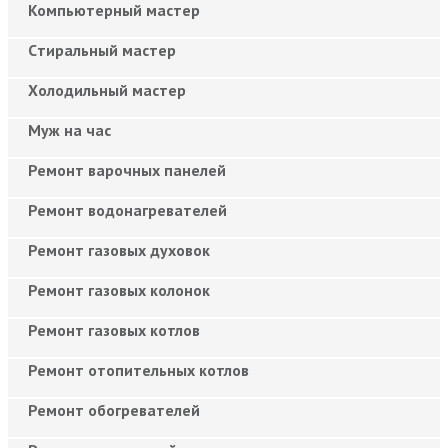
Компьютерный мастер
Cтиральный мастер
Холодильный мастер
Муж на час
Ремонт варочных панелей
Ремонт водонагревателей
Ремонт газовых духовок
Ремонт газовых колонок
Ремонт газовых котлов
Ремонт отопительных котлов
Ремонт обогревателей