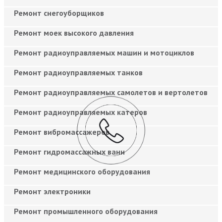
Ремонт снегоуборщиков
Ремонт моек высокого давления
Ремонт радиоуправляемых машин и мотоциклов
Ремонт радиоуправляемых танков
Ремонт радиоуправляемых самолетов и вертолетов
Ремонт радиоуправляемых катеров
Ремонт вибромассажеров
Ремонт гидромассажных ванн
Ремонт медицинского оборудования
Ремонт электроники
Ремонт промышленного оборудования