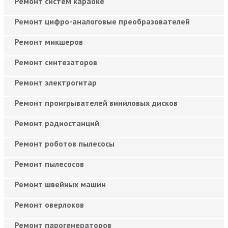
Ремонт систем караоке
Ремонт цифро-аналоговые преобразователей
Ремонт микшеров
Ремонт синтезаторов
Ремонт электрогитар
Ремонт проигрывателей виниловых дисков
Ремонт радиостанций
Ремонт роботов пылесосы
Ремонт пылесосов
Ремонт швейных машин
Ремонт оверлоков
Ремонт парогенераторов