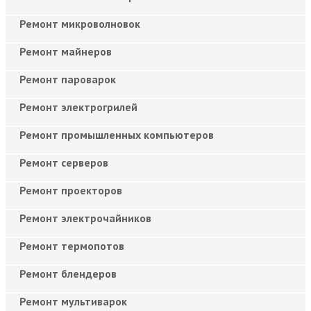
Ремонт микроволновок
Ремонт майнеров
Ремонт пароварок
Ремонт электрогрилей
Ремонт промышленных компьютеров
Ремонт серверов
Ремонт проекторов
Ремонт электрочайников
Ремонт термопотов
Ремонт блендеров
Ремонт мультиварок