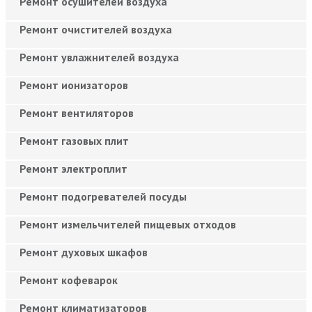
Ремонт осушителей воздуха
Ремонт очистителей воздуха
Ремонт увлажнителей воздуха
Ремонт ионизаторов
Ремонт вентиляторов
Ремонт газовых плит
Ремонт электроплит
Ремонт подогревателей посуды
Ремонт измельчителей пищевых отходов
Ремонт духовых шкафов
Ремонт кофеварок
Ремонт климатизаторов