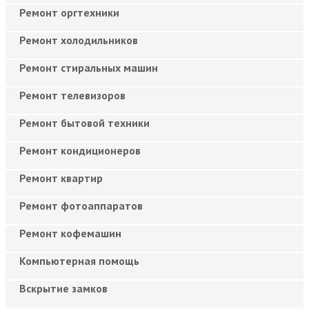
Ремонт оргтехники
Ремонт холодильников
Ремонт стиральных машин
Ремонт телевизоров
Ремонт бытовой техники
Ремонт кондиционеров
Ремонт квартир
Ремонт фотоаппаратов
Ремонт кофемашин
Компьютерная помощь
Вскрытие замков