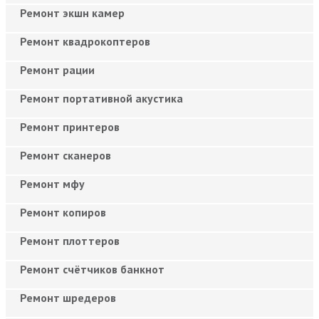
Ремонт экшн камер
Ремонт квадрокоптеров
Ремонт рации
Ремонт портативной акустика
Ремонт принтеров
Ремонт сканеров
Ремонт мфу
Ремонт копиров
Ремонт плоттеров
Ремонт счётчиков банкнот
Ремонт шредеров