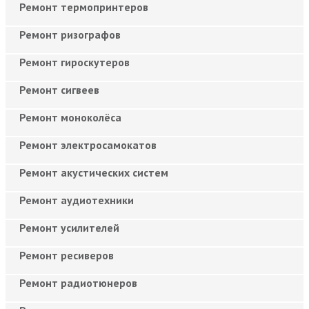
Ремонт термопринтеров
Ремонт ризографов
Ремонт гироскутеров
Ремонт сигвеев
Ремонт моноколёса
Ремонт электросамокатов
Ремонт акустических систем
Ремонт аудиотехники
Ремонт усилителей
Ремонт ресиверов
Ремонт радиотюнеров