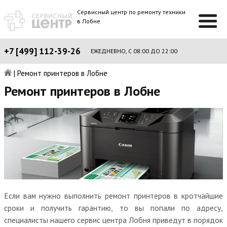
Сервисный центр по ремонту техники
в Лобне
+7 [499] 112-39-26
ЕЖЕДНЕВНО, С 08:00 ДО 22:00
|
Ремонт принтеров в Лобне
Ремонт принтеров в Лобне
Если вам нужно выполнить ремонт принтеров в кротчайшие
сроки и получить гарантию, то вы попали по адресу,
специалисты нашего сервис центра Лобня приведут в порядок