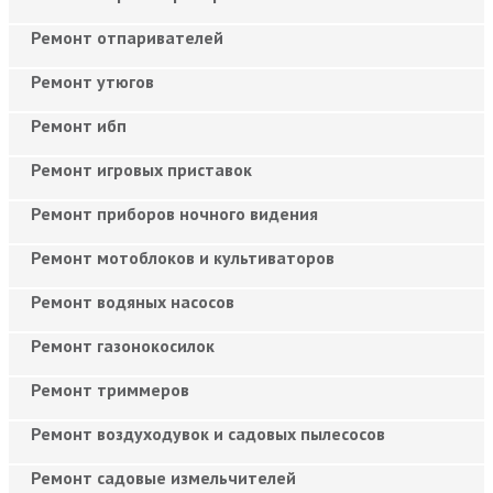
Ремонт отпаривателей
Ремонт утюгов
Ремонт ибп
Ремонт игровых приставок
Ремонт приборов ночного видения
Ремонт мотоблоков и культиваторов
Ремонт водяных насосов
Ремонт газонокосилок
Ремонт триммеров
Ремонт воздуходувок и садовых пылесосов
Ремонт садовые измельчителей