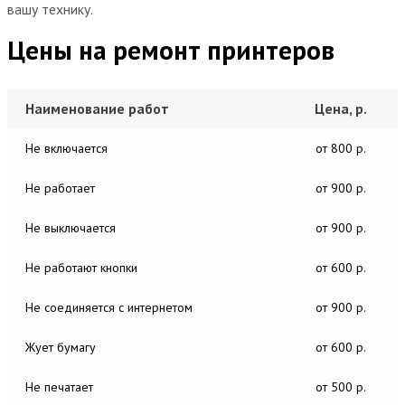
вашу технику.
Цены на ремонт принтеров
Наименование работ
Цена, р.
Не включается
от 800 р.
Не работает
от 900 р.
Не выключается
от 900 р.
Не работают кнопки
от 600 р.
Не соединяется с интернетом
от 900 р.
Жует бумагу
от 600 р.
Не печатает
от 500 р.