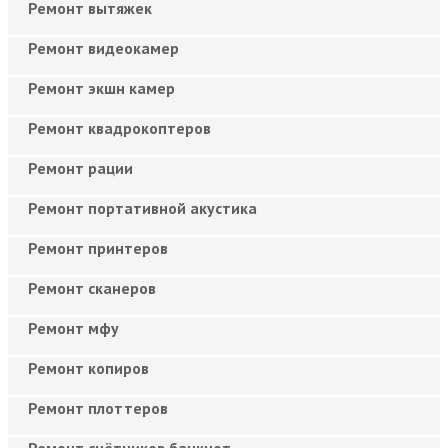
Ремонт вытяжек
Ремонт видеокамер
Ремонт экшн камер
Ремонт квадрокоптеров
Ремонт рации
Ремонт портативной акустика
Ремонт принтеров
Ремонт сканеров
Ремонт мфу
Ремонт копиров
Ремонт плоттеров
Ремонт счётчиков банкнот