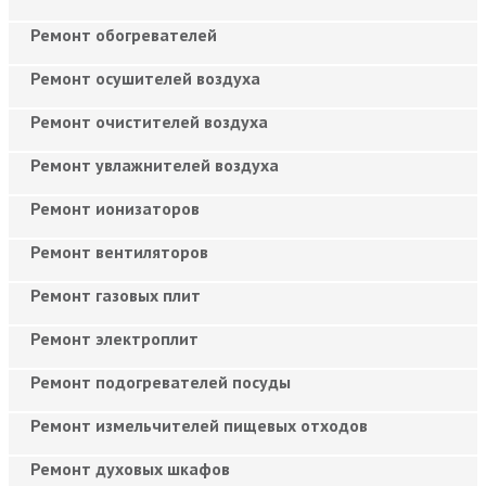
Ремонт обогревателей
Ремонт осушителей воздуха
Ремонт очистителей воздуха
Ремонт увлажнителей воздуха
Ремонт ионизаторов
Ремонт вентиляторов
Ремонт газовых плит
Ремонт электроплит
Ремонт подогревателей посуды
Ремонт измельчителей пищевых отходов
Ремонт духовых шкафов