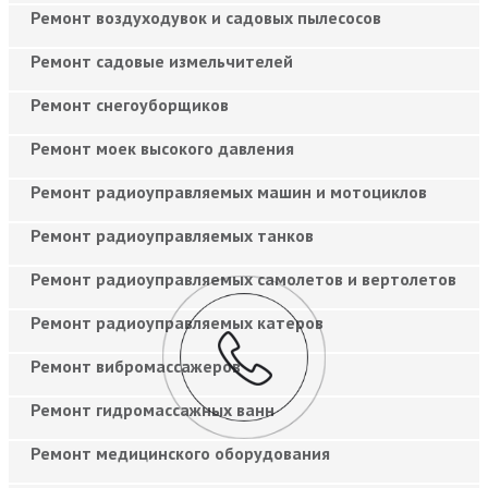
Ремонт воздуходувок и садовых пылесосов
Ремонт садовые измельчителей
Ремонт снегоуборщиков
Ремонт моек высокого давления
Ремонт радиоуправляемых машин и мотоциклов
Ремонт радиоуправляемых танков
Ремонт радиоуправляемых самолетов и вертолетов
Ремонт радиоуправляемых катеров
Ремонт вибромассажеров
Ремонт гидромассажных ванн
Ремонт медицинского оборудования