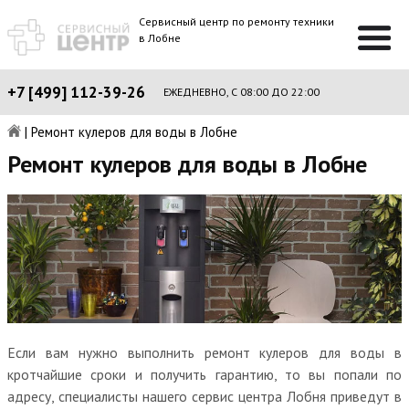
Сервисный центр по ремонту техники
в Лобне
+7 [499] 112-39-26
ЕЖЕДНЕВНО, С 08:00 ДО 22:00
|
Ремонт кулеров для воды в Лобне
Ремонт кулеров для воды в Лобне
Если вам нужно выполнить ремонт кулеров для воды в
кротчайшие сроки и получить гарантию, то вы попали по
адресу, специалисты нашего сервис центра Лобня приведут в