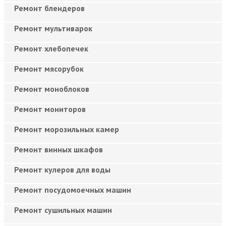
Ремонт блендеров
Ремонт мультиварок
Ремонт хлебопечек
Ремонт мясорубок
Ремонт моноблоков
Ремонт мониторов
Ремонт морозильных камер
Ремонт винных шкафов
Ремонт кулеров для воды
Ремонт посудомоечных машин
Ремонт сушильных машин