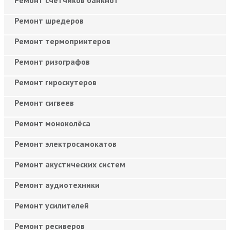
Ремонт шредеров
Ремонт термопринтеров
Ремонт ризографов
Ремонт гироскутеров
Ремонт сигвеев
Ремонт моноколёса
Ремонт электросамокатов
Ремонт акустических систем
Ремонт аудиотехники
Ремонт усилителей
Ремонт ресиверов