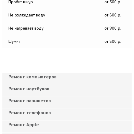
Пробит шнур
от 500 р.
Не охлаждает воду
от 800 р.
Не нагревает воду
от 900 р.
Шумит
от 800 р.
Ремонт компьютеров
Ремонт ноутбуков
Ремонт планшетов
Ремонт телефонов
Ремонт Apple