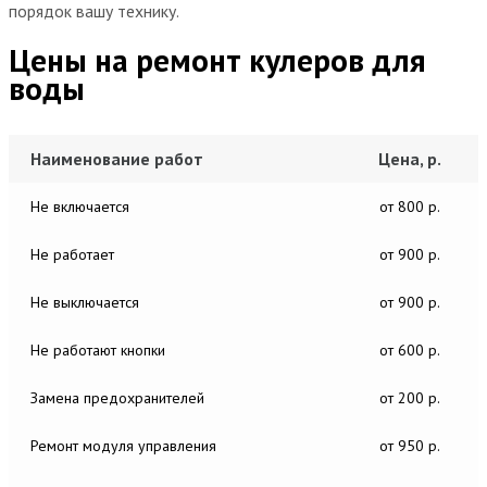
порядок вашу технику.
Цены на ремонт кулеров для
воды
Наименование работ
Цена, р.
Не включается
от 800 р.
Не работает
от 900 р.
Не выключается
от 900 р.
Не работают кнопки
от 600 р.
Замена предохранителей
от 200 р.
Ремонт модуля управления
от 950 р.