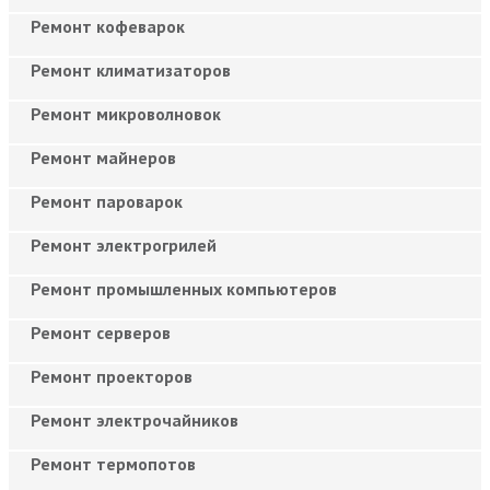
Ремонт кофеварок
Ремонт климатизаторов
Ремонт микроволновок
Ремонт майнеров
Ремонт пароварок
Ремонт электрогрилей
Ремонт промышленных компьютеров
Ремонт серверов
Ремонт проекторов
Ремонт электрочайников
Ремонт термопотов