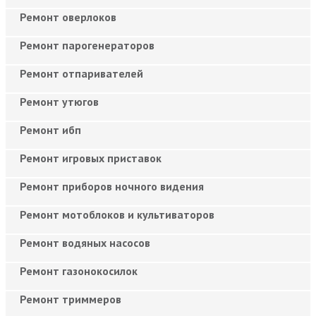
Ремонт оверлоков
Ремонт парогенераторов
Ремонт отпаривателей
Ремонт утюгов
Ремонт ибп
Ремонт игровых приставок
Ремонт приборов ночного видения
Ремонт мотоблоков и культиваторов
Ремонт водяных насосов
Ремонт газонокосилок
Ремонт триммеров