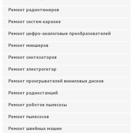
Ремонт радиотюнеров
Ремонт систем караоке
Ремонт цифро-аналоговые преобразователей
Ремонт микшеров
Ремонт синтезаторов
Ремонт электрогитар
Ремонт проигрывателей виниловых дисков
Ремонт радиостанций
Ремонт роботов пылесосы
Ремонт пылесосов
Ремонт швейных машин