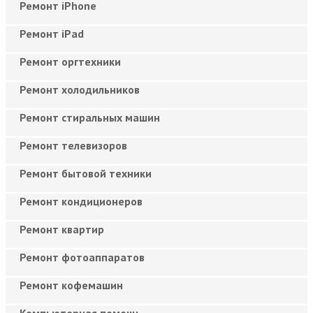
Ремонт iPhone
Ремонт iPad
Ремонт оргтехники
Ремонт холодильников
Ремонт стиральных машин
Ремонт телевизоров
Ремонт бытовой техники
Ремонт кондиционеров
Ремонт квартир
Ремонт фотоаппаратов
Ремонт кофемашин
Компьютерная помощь