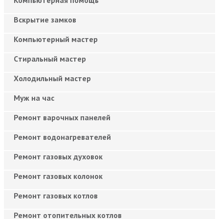
Вскрытие замков
Компьютерный мастер
Cтиральный мастер
Холодильный мастер
Муж на час
Ремонт варочных панелей
Ремонт водонагревателей
Ремонт газовых духовок
Ремонт газовых колонок
Ремонт газовых котлов
Ремонт отопительных котлов