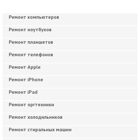
Ремонт компьютеров
Ремонт ноутбуков
Ремонт планшетов
Ремонт телефонов
Ремонт Apple
Ремонт iPhone
Ремонт iPad
Ремонт оргтехники
Ремонт холодильников
Ремонт стиральных машин