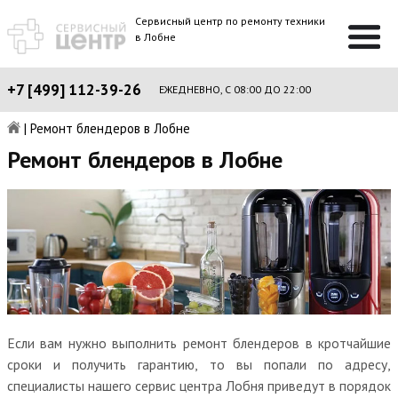
Сервисный центр по ремонту техники
в Лобне
+7 [499] 112-39-26
ЕЖЕДНЕВНО, С 08:00 ДО 22:00
|
Ремонт блендеров в Лобне
Ремонт блендеров в Лобне
Если вам нужно выполнить ремонт блендеров в кротчайшие
сроки и получить гарантию, то вы попали по адресу,
специалисты нашего сервис центра Лобня приведут в порядок