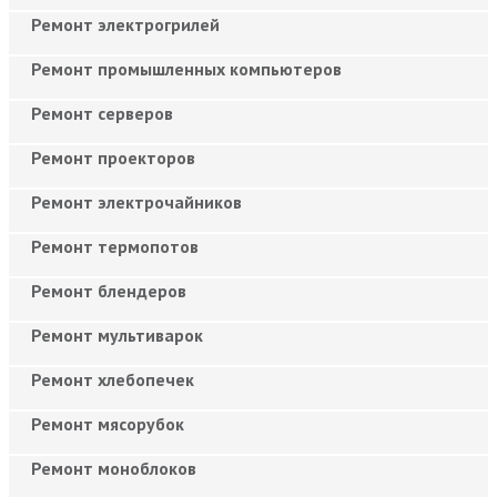
Ремонт электрогрилей
Ремонт промышленных компьютеров
Ремонт серверов
Ремонт проекторов
Ремонт электрочайников
Ремонт термопотов
Ремонт блендеров
Ремонт мультиварок
Ремонт хлебопечек
Ремонт мясорубок
Ремонт моноблоков