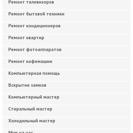
Ремонт телевизоров
Ремонт бытовой техники
Ремонт кондиционеров
Ремонт квартир
Ремонт фотоаппаратов
Ремонт кофемашин
Компьютерная помощь
Вскрытие замков
Компьютерный мастер
Cтиральный мастер
Холодильный мастер
Муж на час