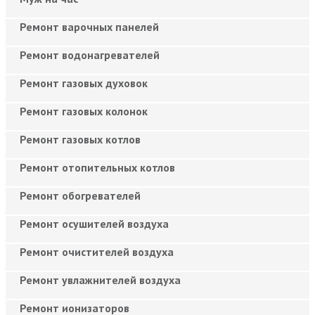
Ремонт варочных панелей
Ремонт водонагревателей
Ремонт газовых духовок
Ремонт газовых колонок
Ремонт газовых котлов
Ремонт отопительных котлов
Ремонт обогревателей
Ремонт осушителей воздуха
Ремонт очистителей воздуха
Ремонт увлажнителей воздуха
Ремонт ионизаторов