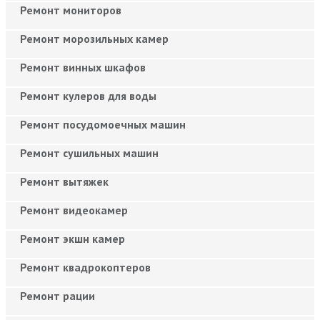
Ремонт мониторов
Ремонт морозильных камер
Ремонт винных шкафов
Ремонт кулеров для воды
Ремонт посудомоечных машин
Ремонт сушильных машин
Ремонт вытяжек
Ремонт видеокамер
Ремонт экшн камер
Ремонт квадрокоптеров
Ремонт рации