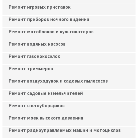
Ремонт игровых приставок
Ремонт приборов ночного видения
Ремонт мотоблоков и культиваторов
Ремонт водяных насосов
Ремонт газонокосилок
Ремонт триммеров
Ремонт воздуходувок и садовых пылесосов
Ремонт садовые измельчителей
Ремонт снегоуборщиков
Ремонт моек высокого давления
Ремонт радиоуправляемых машин и мотоциклов