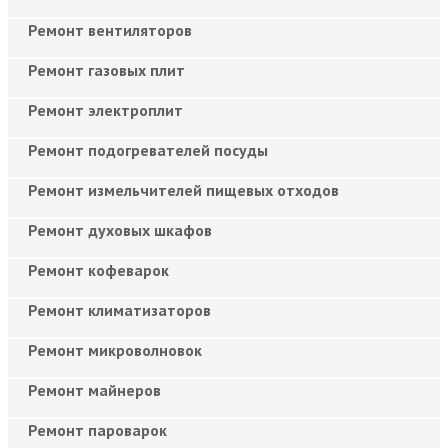
Ремонт вентиляторов
Ремонт газовых плит
Ремонт электроплит
Ремонт подогревателей посуды
Ремонт измельчителей пищевых отходов
Ремонт духовых шкафов
Ремонт кофеварок
Ремонт климатизаторов
Ремонт микроволновок
Ремонт майнеров
Ремонт пароварок