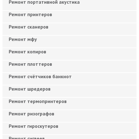
Ремонт портативной акустика
Ремонт принтеров
Ремонт сканеров
Ремонт мфу
Ремонт копиров
Ремонт плоттеров
Ремонт счётчиков банкнот
Ремонт шредеров
Ремонт термопринтеров
Ремонт ризографов
Ремонт гироскутеров
Ремонт сигвеев