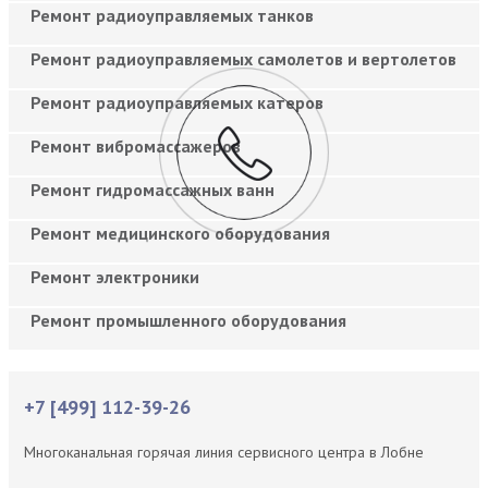
Ремонт радиоуправляемых танков
Ремонт радиоуправляемых самолетов и вертолетов
Ремонт радиоуправляемых катеров
Ремонт вибромассажеров
Ремонт гидромассажных ванн
Ремонт медицинского оборудования
Ремонт электроники
Ремонт промышленного оборудования
+7 [499] 112-39-26
Многоканальная горячая линия сервисного центра в Лобне