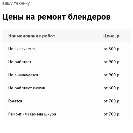
вашу технику.
Цены на ремонт блендеров
Наименование работ
Цена, р.
Не включается
от 800 р.
Не работает
от 900 р.
Не выключается
от 900 р.
Не работают кнопки
от 600 р.
Греется
от 700 р.
Ремонт или замена шнура
от 700 р.