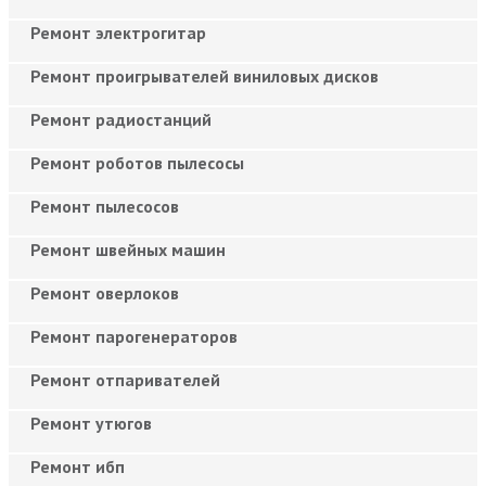
Ремонт электрогитар
Ремонт проигрывателей виниловых дисков
Ремонт радиостанций
Ремонт роботов пылесосы
Ремонт пылесосов
Ремонт швейных машин
Ремонт оверлоков
Ремонт парогенераторов
Ремонт отпаривателей
Ремонт утюгов
Ремонт ибп