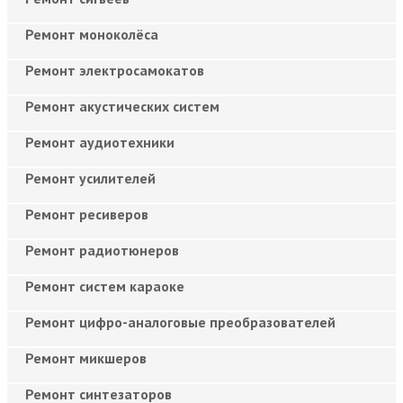
Ремонт моноколёса
Ремонт электросамокатов
Ремонт акустических систем
Ремонт аудиотехники
Ремонт усилителей
Ремонт ресиверов
Ремонт радиотюнеров
Ремонт систем караоке
Ремонт цифро-аналоговые преобразователей
Ремонт микшеров
Ремонт синтезаторов